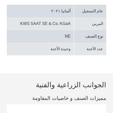
عام التسجيل
ألمانيا ٢٠٢١
المربي
KWS SAAT SE & Co. KGaA
نوع الصنف
NE
عدد الأجنة
وحيدة الأجنة
الجوانب الزراعية والفنية
مميزات الصنف و خاصيات المقاومة