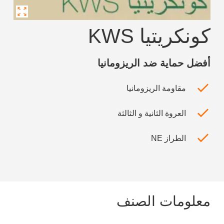
كونكريتيا KWS
أفضل حماية ضد الريزومانيا
مقاومة الريزومانيا
العروة الثانية و الثالثة
الطراز NE
معلومات الصنف