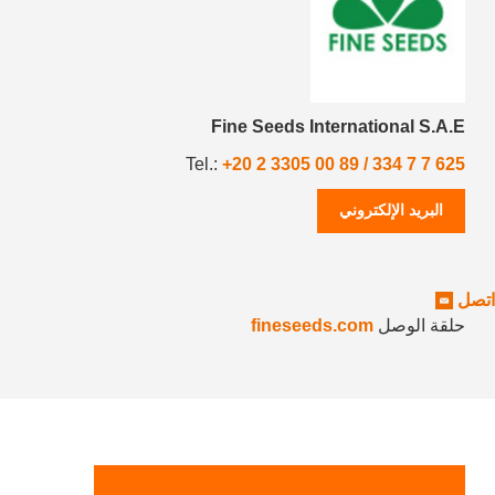
Fine Seeds International S.A.E
Tel.:
+20 2 3305 00 89 / 334 7 7 625
البريد الإلكتروني
اتصل
حلقة الوصل
fineseeds.com