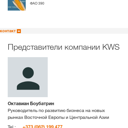
ФАО 390
контакт
Представители компании KWS
Октавиан Боубатрин
Руководитель по развитию бизнеса на новых
рынках Восточной Европы и Центральной Азии
Tel.:
+373 (062) 199 477