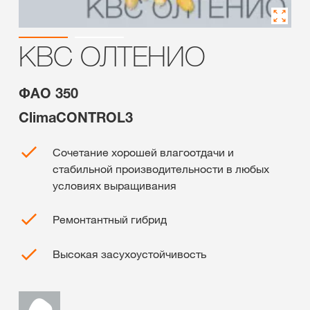
КВС ОЛТЕНИО
ФАО 350
ClimaCONTROL3
Сочетание хорошей влагоотдачи и
стабильной производительности в любых
условиях выращивания
Ремонтантный гибрид
Высокая засухоустойчивость