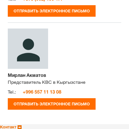
ОТПРАВИТЬ ЭЛЕКТРОННОЕ ПИСЬМО
Мирлан Акматов
Представитель КВС в Кыргызстане
Tel.:
+996 557 11 13 08
ОТПРАВИТЬ ЭЛЕКТРОННОЕ ПИСЬМО
Контакт