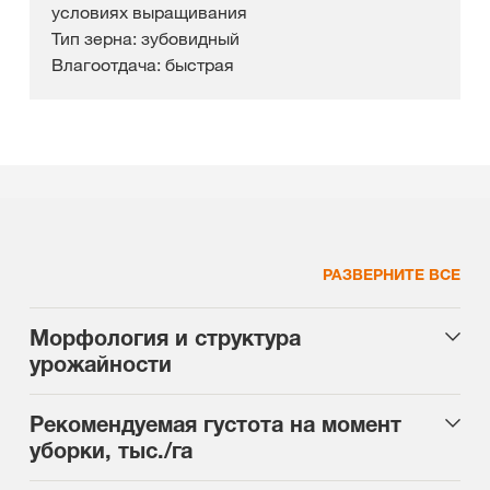
условиях выращивания
Тип зерна: зубовидный
Влагоотдача: быстрая
РАЗВЕРНИТЕ ВСЕ
Морфология и структура
урожайности
Рекомендуемая густота на момент
уборки, тыс./га