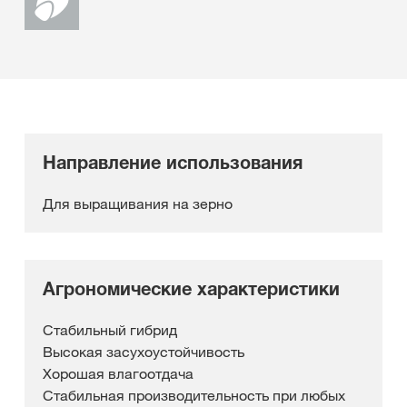
Направление использования
Для выращивания на зерно
Агрономические характеристики
Стабильный гибрид
Высокая засухоустойчивость
Хорошая влагоотдача
Стабильная производительность при любых