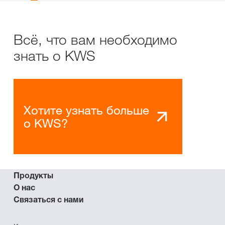
Всё, что вам необходимо
знать о KWS
Хотите узнать больше
о KWS?
Продукты
О нас
Связаться с нами