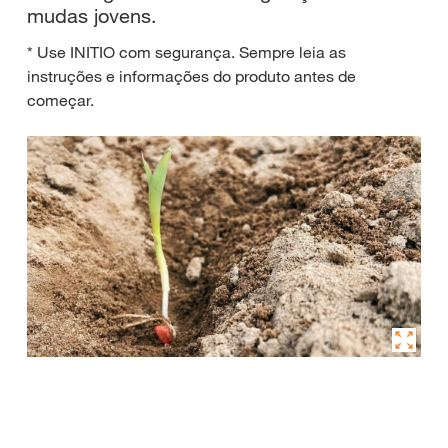
mudas jovens.
* Use INITIO com segurança. Sempre leia as
instruções e informações do produto antes de
começar.