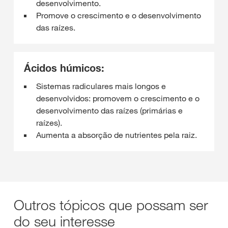
desenvolvimento.
Promove o crescimento e o desenvolvimento
das raízes.
Ácidos húmicos:
Sistemas radiculares mais longos e
desenvolvidos: promovem o crescimento e o
desenvolvimento das raízes (primárias e
raízes).
Aumenta a absorção de nutrientes pela raiz.
Outros tópicos que possam ser
do seu interesse