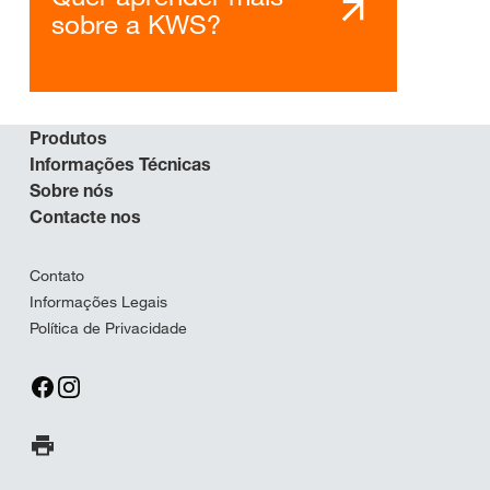
sobre a KWS?
Produtos
Informações Técnicas
Sobre nós
Contacte nos
Contato
Informações Legais
Política de Privacidade
Imprimir página