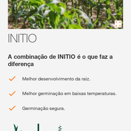
INITIO
A combinação de INITIO é o que faz a
diferença
Melhor desenvolvimento da raiz.
Melhor germinação em baixas temperaturas.
Germinação segura.