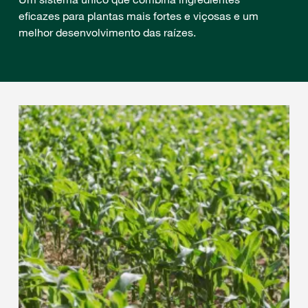
eficazes para plantas mais fortes e viçosas e um
melhor desenvolvimento das raízes.