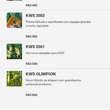
FAO 400
KWS 3563
Planta folhuda e equilibrada com espigas grandes
e muito regulares.
FAO 500
KWS 5581
Um novo campeão para 2020
FAO 550
KWS OLIMPION
Novo híbrido de silagem com grandissimo
potencial produtivo.
FAO 600