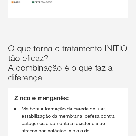
O que torna o tratamento INITIO
tão eficaz?
A combinação é o que faz a
diferença
Zinco e manganês:
Melhora a formação da parede celular,
estabilização da membrana, defesa contra
patógenos e aumenta a resistência ao
stresse nos estágios iniciais de