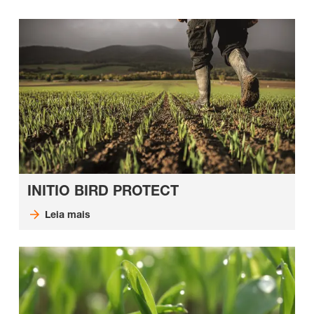
INITIO BIRD PROTECT
Leia mais