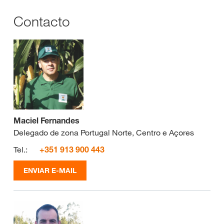
Contacto
Maciel Fernandes
Delegado de zona Portugal Norte, Centro e Açores
Tel.:
+351 913 900 443
ENVIAR E-MAIL