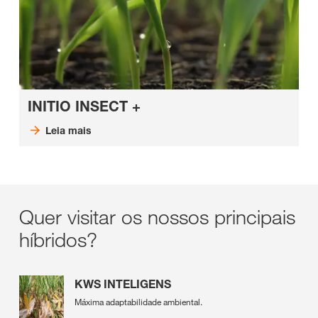
INITIO INSECT +
Leia mais
Quer visitar os nossos principais
híbridos?
KWS INTELIGENS
Máxima adaptabilidade ambiental.