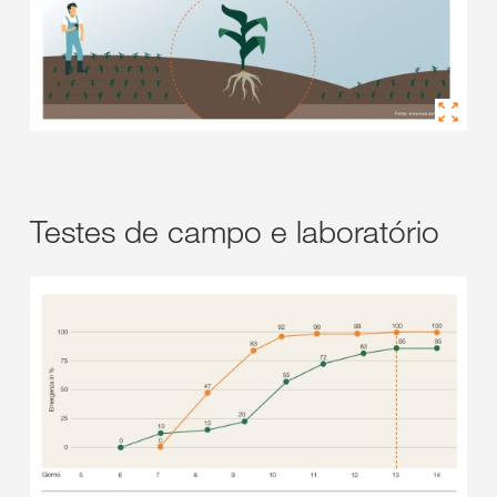
Testes de campo e laboratório