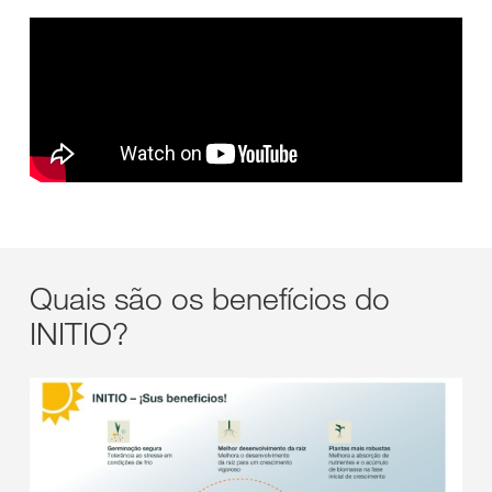
Quais são os benefícios do
INITIO?