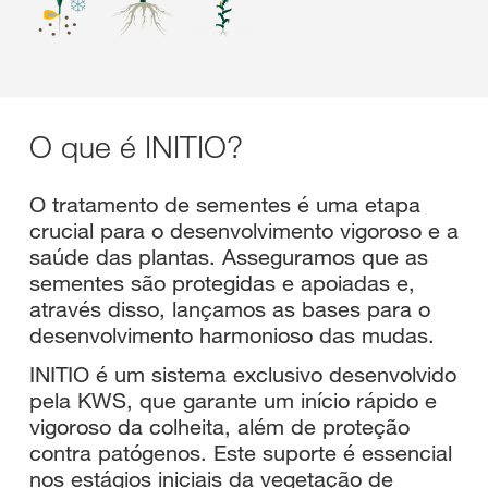
O que é INITIO?
O tratamento de sementes é uma etapa
crucial para o desenvolvimento vigoroso e a
saúde das plantas. Asseguramos que as
sementes são protegidas e apoiadas e,
através disso, lançamos as bases para o
desenvolvimento harmonioso das mudas.
INITIO é um sistema exclusivo desenvolvido
pela KWS, que garante um início rápido e
vigoroso da colheita, além de proteção
contra patógenos. Este suporte é essencial
nos estágios iniciais da vegetação de