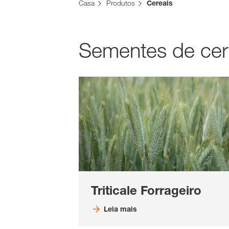
Casa
Produtos
Cereais
Sementes de cer
Triticale Forrageiro
Leia mais