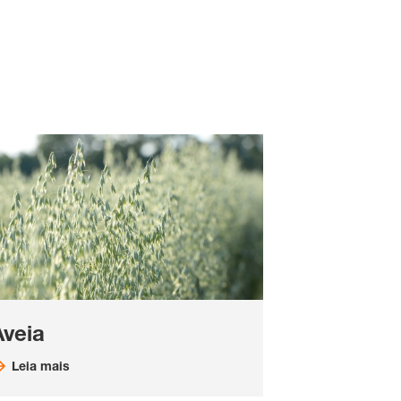
Aveia
Leia mais