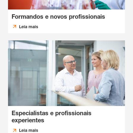
Formandos e novos profissionais
Leia mais
Especialistas e profissionais
experientes
Leia mais