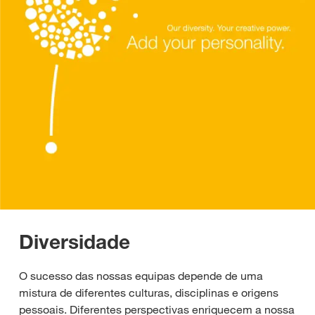
Diversidade
O sucesso das nossas equipas depende de uma
mistura de diferentes culturas, disciplinas e origens
pessoais. Diferentes perspectivas enriquecem a nossa