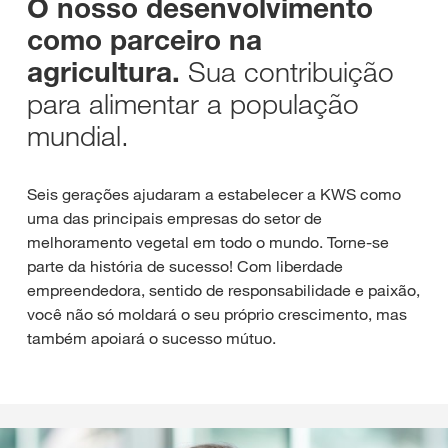
O nosso desenvolvimento
como parceiro na
Sua contribuição
agricultura.
para alimentar a população
mundial.
Seis gerações ajudaram a estabelecer a KWS como
uma das principais empresas do setor de
melhoramento vegetal em todo o mundo. Torne-se
parte da história de sucesso! Com liberdade
empreendedora, sentido de responsabilidade e paixão,
você não só moldará o seu próprio crescimento, mas
também apoiará o sucesso mútuo.