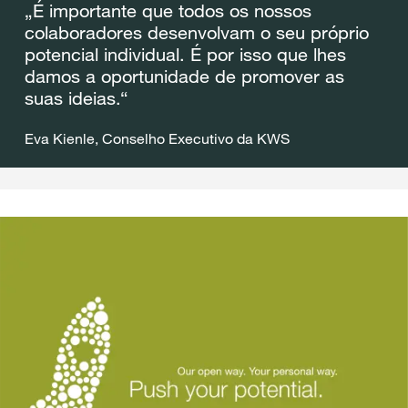
„
É importante que todos os nossos
colaboradores desenvolvam o seu próprio
potencial individual. É por isso que lhes
damos a oportunidade de promover as
suas ideias.
“
Eva Kienle, Conselho Executivo da KWS