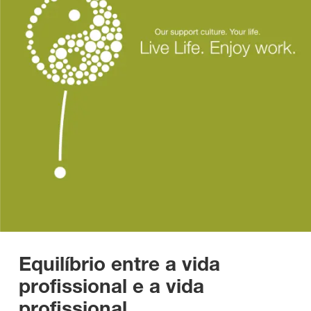
Equilíbrio entre a vida
profissional e a vida
profissional