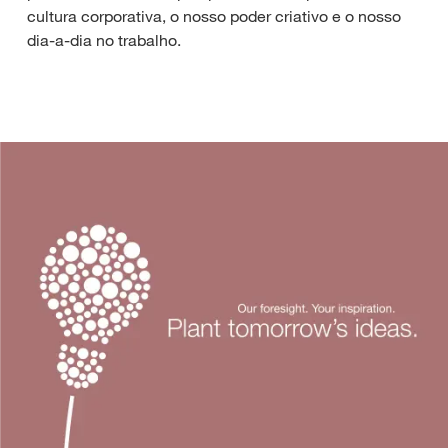
cultura corporativa, o nosso poder criativo e o nosso
dia-a-dia no trabalho.