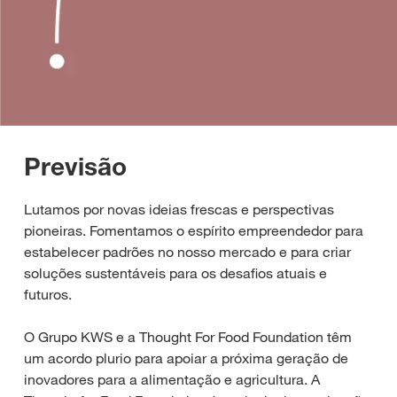
Previsão
Lutamos por novas ideias frescas e perspectivas
pioneiras. Fomentamos o espírito empreendedor para
estabelecer padrões no nosso mercado e para criar
soluções sustentáveis para os desafios atuais e
futuros.
O Grupo KWS e a Thought For Food Foundation têm
um acordo plurio para apoiar a próxima geração de
inovadores para a alimentação e agricultura. A