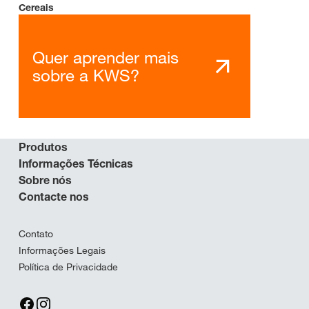
Cereais
Quer aprender mais
sobre a KWS?
Produtos
Informações Técnicas
Sobre nós
Contacte nos
Contato
Informações Legais
Política de Privacidade