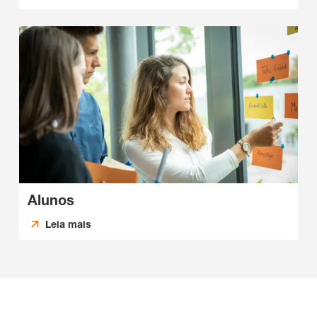
Alunos
Leia mais