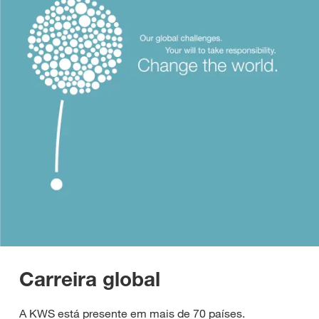
Carreira global
A KWS está presente em mais de 70 países.