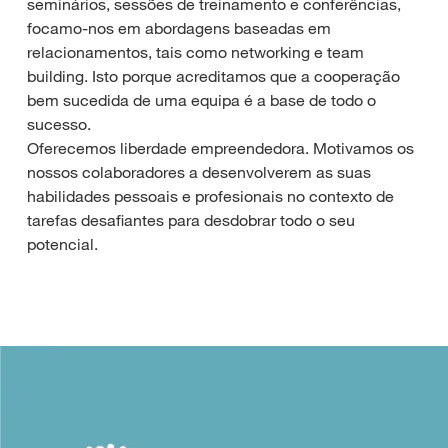
seminários, sessões de treinamento e conferências,
focamo-nos em abordagens baseadas em
relacionamentos, tais como networking e team
building. Isto porque acreditamos que a cooperação
bem sucedida de uma equipa é a base de todo o
sucesso.
Oferecemos liberdade empreendedora. Motivamos os
nossos colaboradores a desenvolverem as suas
habilidades pessoais e profesionais no contexto de
tarefas desafiantes para desdobrar todo o seu
potencial.