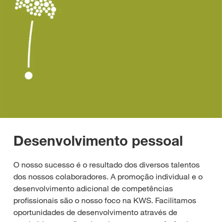
Desenvolvimento pessoal
O nosso sucesso é o resultado dos diversos talentos
dos nossos colaboradores. A promoção individual e o
desenvolvimento adicional de competências
profissionais são o nosso foco na KWS. Facilitamos
oportunidades de desenvolvimento através de