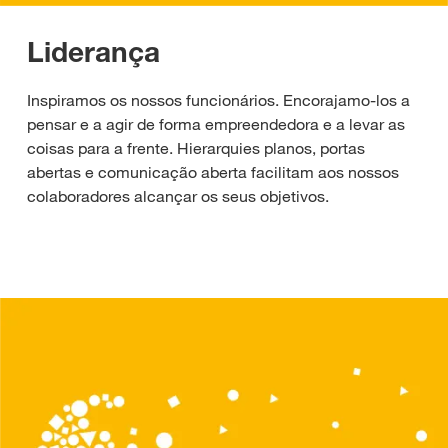
Liderança
Inspiramos os nossos funcionários. Encorajamo-los a
pensar e a agir de forma empreendedora e a levar as
coisas para a frente. Hierarquies planos, portas
abertas e comunicação aberta facilitam aos nossos
colaboradores alcançar os seus objetivos.