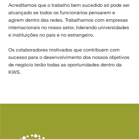
Acreditamos que o trabalho bem sucedido só pode ser
alcançado se todos os funcionários pensarem e
agirem dentro das redes. Trabalhamos com empresas
internacionais no nosso setor, liderando universidades
e instituições no país e no estrangeiro.
Os colaboradores motivados que contribuem com
sucesso para o desenvolvimento dos nossos objetivos
de negócio terão todas as oportunidades dentro da
KWS.