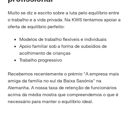
Muito se diz e escrito sobre a luta pelo equilíbrio entre
o trabalho e a vida privada. Na KWS tentamos apoiar a
oferta de equilíbrio perfeito:
Modelos de trabalho flexíveis e individuais
Apoio familiar sob a forma de subsídios de
acolhimento de crianças
Trabalho progressivo
Recebemos recentemente o prémio "A empresa mais
amiga da família no sul da Baixa Saxónia" na
Alemanha. A nossa taxa de retenção de funcionários
acima da média mostra que compreendemos o que é
necessário para manter o equilíbrio ideal.