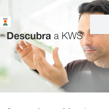
a KWS
Descubra