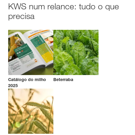
KWS num relance: tudo o que
precisa
Catálogo do milho
Beterraba
2025