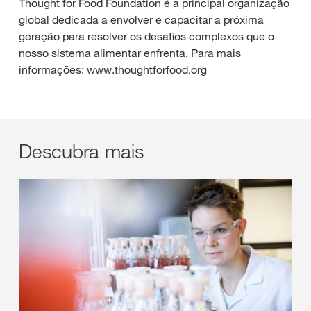
Thought for Food Foundation é a principal organização
global dedicada a envolver e capacitar a próxima
geração para resolver os desafios complexos que o
nosso sistema alimentar enfrenta. Para mais
informações: www.thoughtforfood.org
Descubra mais