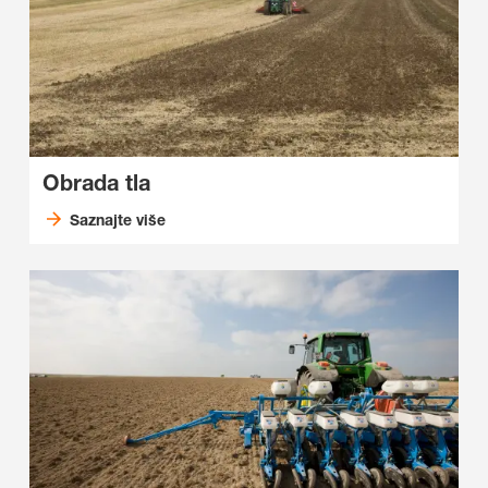
Obrada tla
Saznajte više