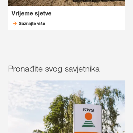
Vrijeme sjetve
Saznajte više
Pronađite svog savjetnika