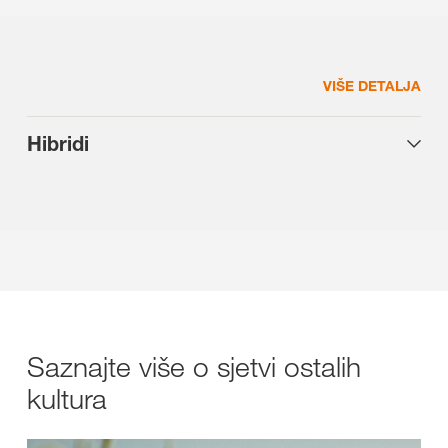
VIŠE DETALJA
Hibridi
Saznajte više o sjetvi ostalih
kultura