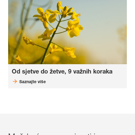
Od sjetve do žetve, 9 važnih koraka
Saznajte više