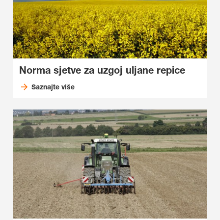
Norma sjetve za uzgoj uljane repice
Saznajte više