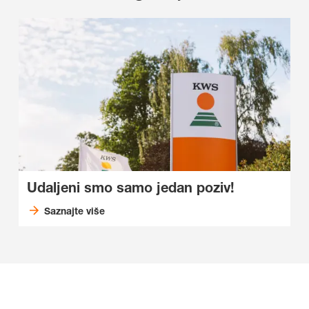
Udaljeni smo samo jedan poziv!
Saznajte više