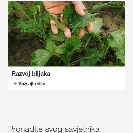
Razvoj biljaka
Saznajte više
Pronađite svog savjetnika