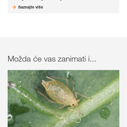
Saznajte više
Možda će vas zanimati i...