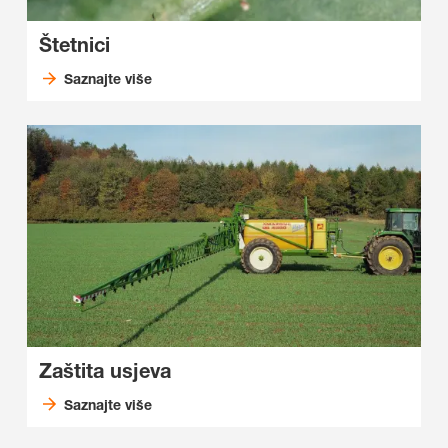
Štetnici
Saznajte više
Zaštita usjeva
Saznajte više