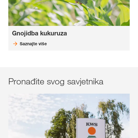
Gnojidba kukuruza
Saznajte više
Pronađite svog savjetnika