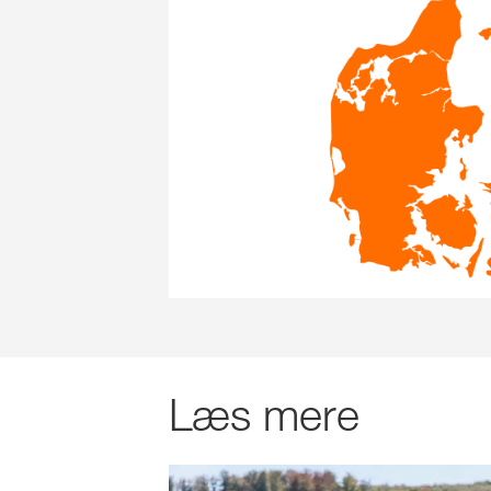
Læs mere