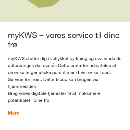
myKWS – vores service til dine
frø
myKWS støtter dig i vellykket dyrkning og overvinde de
udfordringer, der opstår. Dette omfatter udnyttelse af
de enkelte genetiske potentialer i hver enkelt sort:
Service for frøet. Dette tilbud kan bruges via
hjemmesiden.
Brug vores digitale tjenester til at maksimere
potentialet i dine frø.
Mere