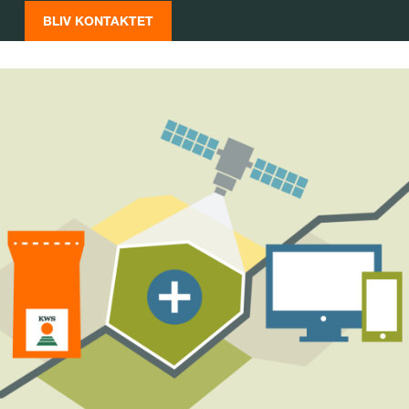
BLIV KONTAKTET