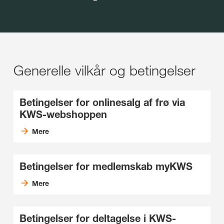
Generelle vilkår og betingelser
Betingelser for onlinesalg af frø via
KWS-webshoppen
Mere
Betingelser for medlemskab myKWS
Mere
Betingelser for deltagelse i KWS-