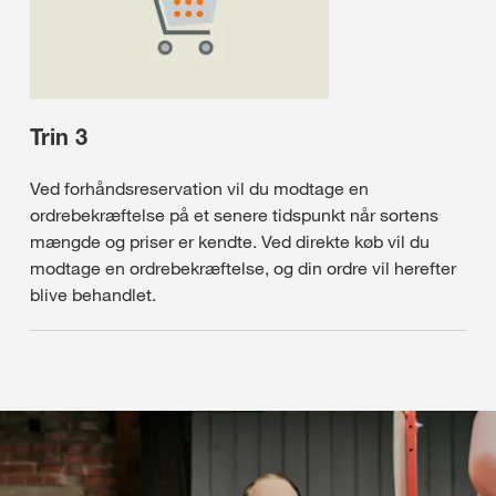
Trin 3
Ved forhåndsreservation vil du modtage en
ordrebekræftelse på et senere tidspunkt når sortens
mængde og priser er kendte. Ved direkte køb vil du
modtage en ordrebekræftelse, og din ordre vil herefter
blive behandlet.