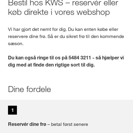
Bestil hos KWS – reservér eller
køb direkte i vores webshop
Vi har gjort det nemt for dig. Du kan enten købe eller
reservere dine frø. Så er du sikret frø til den kommende
sæson.
Du kan også ringe til os på 5484 3211 - så hjælper vi
dig med at finde den rigtige sort til dig.
Dine fordele
1
Reservér dine frø
– betal først senere