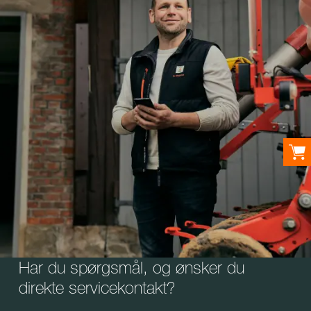
Har du spørgsmål, og ønsker du
direkte servicekontakt?