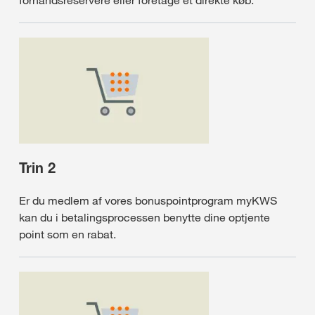
Trin 2
Er du medlem af vores bonuspointprogram myKWS
kan du i betalingsprocessen benytte dine optjente
point som en rabat.