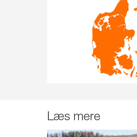
Læs mere