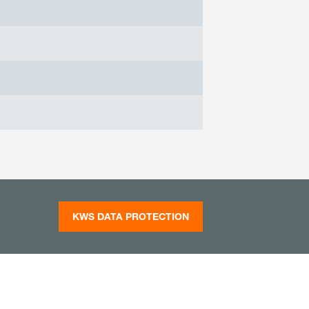
KWS DATA PROTECTION