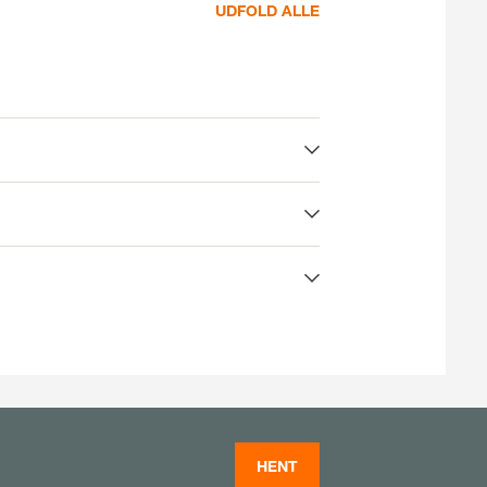
UDFOLD ALLE
HENT