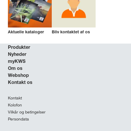
Aktuelle kataloger
Bliv kontaktet af os
Produkter
Nyheder
myKWS
Om os
Webshop
Kontakt os
Kontakt
Kolofon
Vilkår og betingelser
Persondata