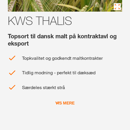
KWS THALIS
Topsort til dansk malt på kontraktavl og
eksport
Topkvalitet og godkendt maltkontrakter
Tidlig modning - perfekt til dæksæd
Særdeles stærkt strå
VIS MERE