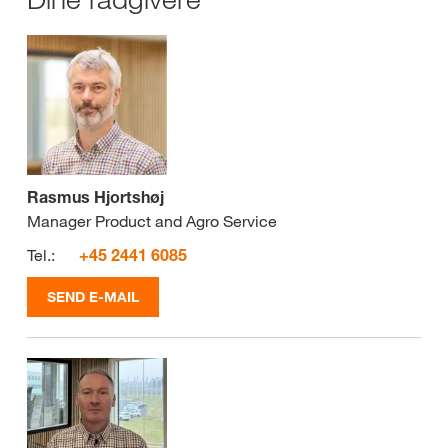
Rasmus Hjortshøj
Manager Product and Agro Service
Tel.:
+45 2441 6085
SEND E-MAIL