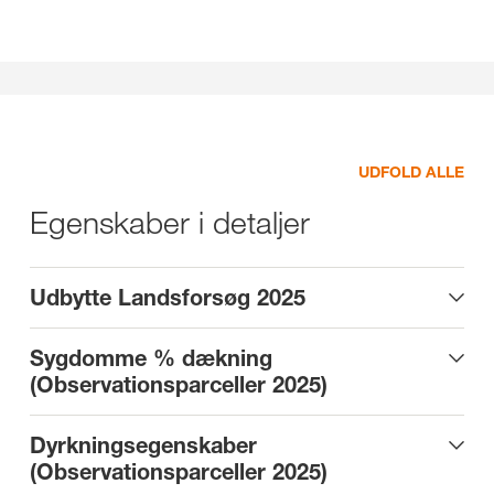
UDFOLD ALLE
Egenskaber i detaljer
Udbytte Landsforsøg 2025
Sygdomme % dækning
(Observationsparceller 2025)
Dyrkningsegenskaber
(Observationsparceller 2025)