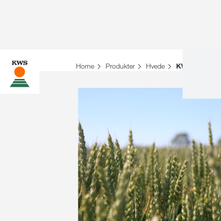
Home
Produkter
Hvede
KWS DANIC