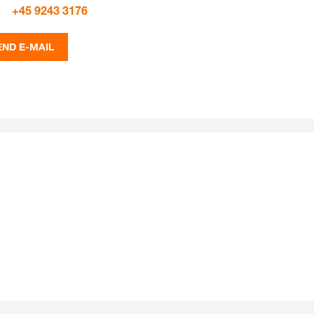
+45 9243 3176
END E-MAIL