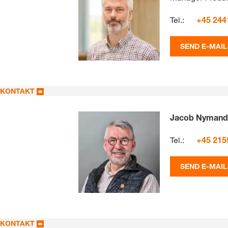
Tel.:
+45 244
SEND E-MAIL
KONTAKT
Jacob Nymand
Tel.:
+45 215
SEND E-MAIL
KONTAKT