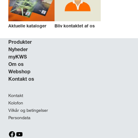
Aktuelle kataloger
Bliv kontaktet af os
Produkter
Nyheder
myKWS
Om os
Webshop
Kontakt os
Kontakt
Kolofon
Vilkår og betingelser
Persondata