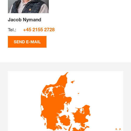
Jacob Nymand
Tel.:
+45 2155 2728
SEND E-MAIL