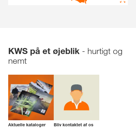
- hurtigt og
KWS på et øjeblik
nemt
Aktuelle kataloger
Bliv kontaktet af os