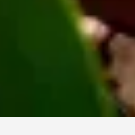
未来の種をまく