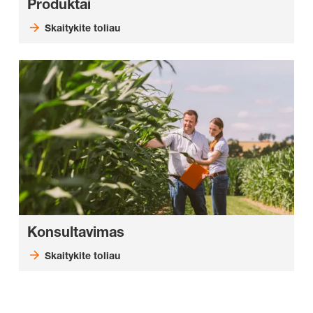
Produktai
Skaitykite toliau
Konsultavimas
Skaitykite toliau