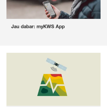
Jau dabar: myKWS App