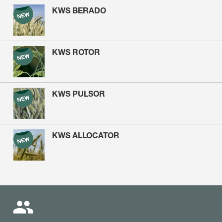
KWS BERADO
KWS ROTOR
KWS PULSOR
KWS ALLOCATOR