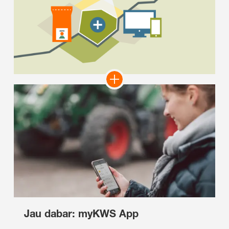
Jau dabar: myKWS App