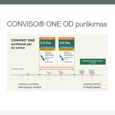
CONVISO® ONE OD purškimas