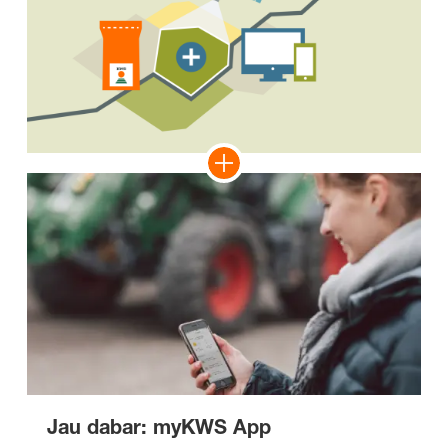
Jau dabar: myKWS App