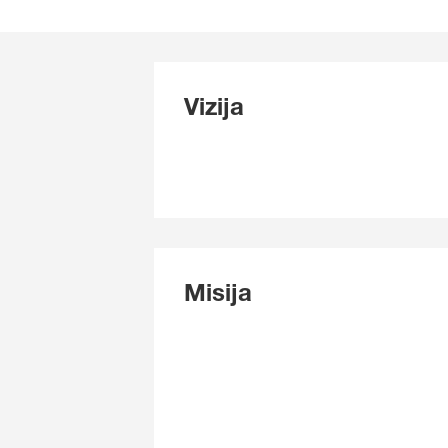
Vizija
Misija