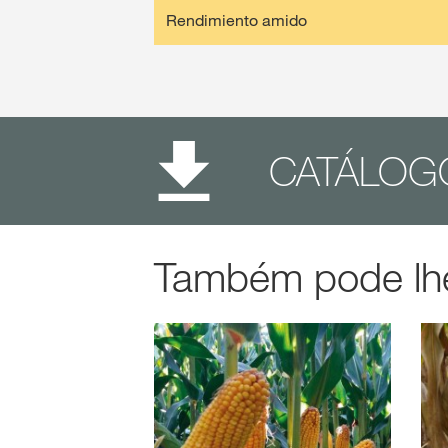
Rendimiento amido
CATÁLOGO
Também pode lhe