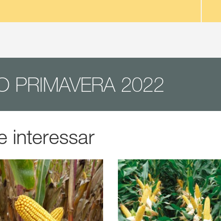
 PRIMAVERA 2022
 interessar