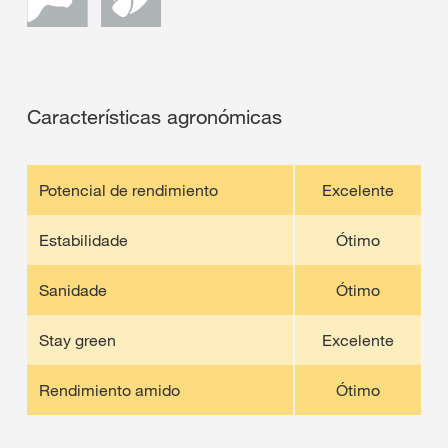
Características agronómicas
Potencial de rendimiento
Excelente
Estabilidade
Ótimo
Sanidade
Ótimo
Stay green
Excelente
Rendimiento amido
Ótimo