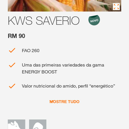
KWS SAVERIO
RM 90
FAO 260
Uma das primeiras variedades da gama
ENERGY BOOST
Valor nutricional do amido, perfil “energético”
MOSTRE TUDO