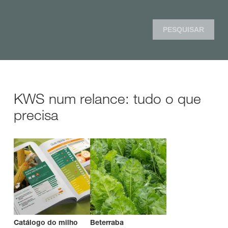
PESQUISAR
KWS num relance: tudo o que
precisa
Catálogo do milho
Beterraba