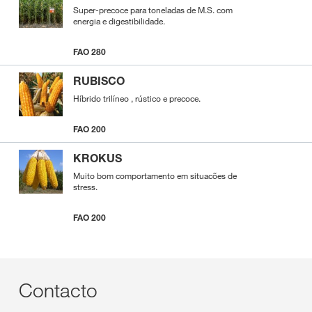
Super-precoce para toneladas de M.S. com
energia e digestibilidade.
FAO 280
RUBISCO
Híbrido trilíneo , rústico e precoce.
FAO 200
KROKUS
Muito bom comportamento em situacões de
stress.
FAO 200
Contacto