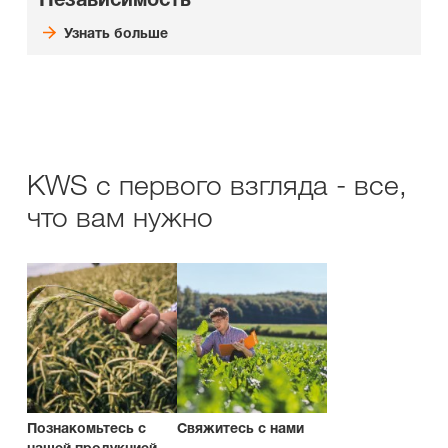
Узнать больше
KWS с первого взгляда - все,
что вам нужно
Познакомьтесь с
Свяжитесь с нами
нашей продукцией