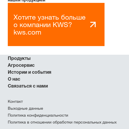
Хотите узнать больше
о компании KWS?
kws.com
Продукты
Агросервис
Истории и события
О нас
Связаться с нами
Контакт
Выходные данные
Политика конфиденциальности
Политика в отношении обработки персональных данных