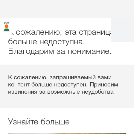
К сожалению, эта страница
больше недоступна.
Благодарим за понимание.
К сожалению, запрашиваемый вами
контент больше недоступен. Приносим
извинения за возможные неудобства
Узнайте больше