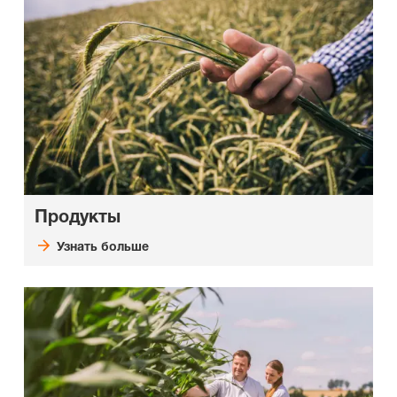
Продукты
Узнать больше