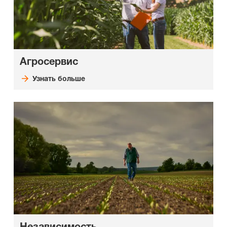
Агросервис
Узнать больше
Независимость