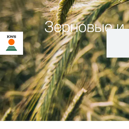
Зерновые и