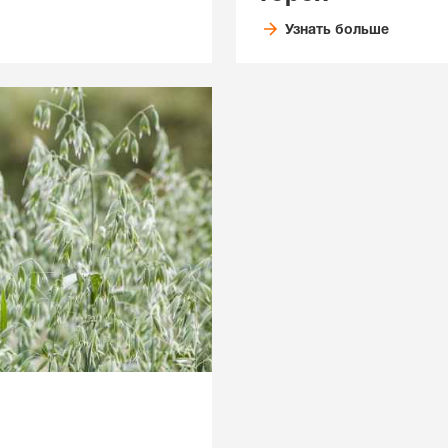
Узнать больше