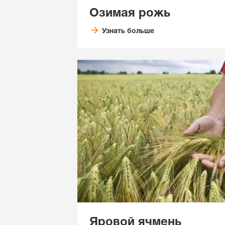
Озимая рожь
Узнать больше
Яровой ячмень