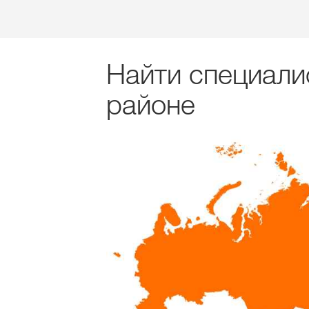
Найти специали
районе