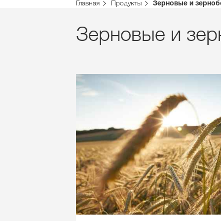
Главная
Продукты
Зерновые и зерно
Зерновые и зе