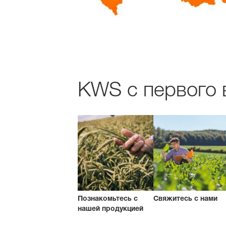
KWS с первого в
Познакомьтесь с
Свяжитесь с нами
нашей продукцией