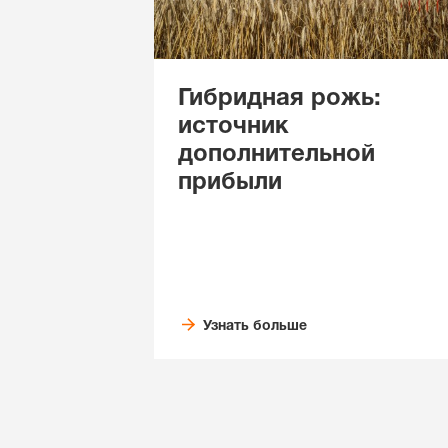
Гибридная рожь:
источник
дополнительной
прибыли
Узнать больше