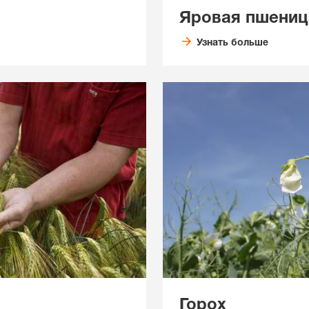
Яровая пшениц
Узнать больше
Горох