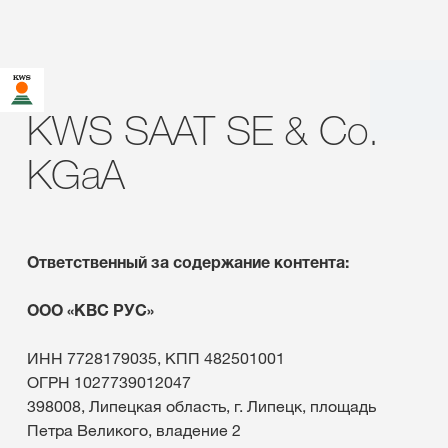
KWS SAAT SE & Co.
KGaA
Ответственный за содержание контента:
ООО «КВС РУС»
ИНН 7728179035, КПП 482501001
ОГРН 1027739012047
398008, Липецкая область, г. Липецк, площадь
Петра Великого, владение 2