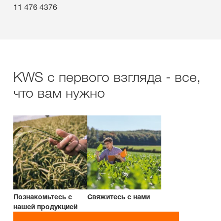
11 476 4376
KWS с первого взгляда - все,
что вам нужно
Познакомьтесь с
Свяжитесь с нами
нашей продукцией