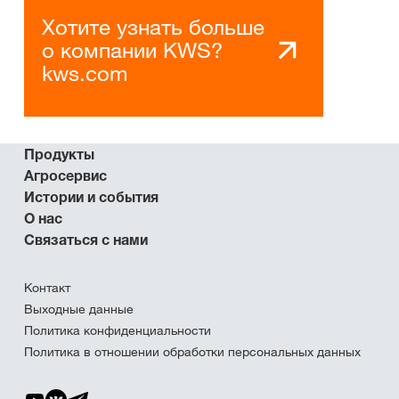
Хотите узнать больше
о компании KWS?
kws.com
Продукты
Агросервис
Истории и события
О нас
Связаться с нами
Контакт
Выходные данные
Политика конфиденциальности
Политика в отношении обработки персональных данных