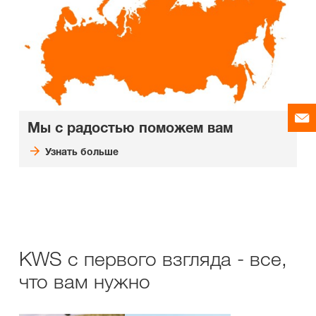
Мы с радостью поможем вам
Узнать больше
KWS с первого взгляда - все,
что вам нужно