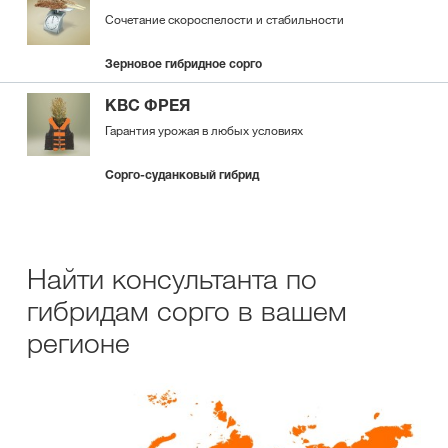
Сочетание скороспелости и стабильности
Зерновое гибридное сорго
КВС ФРЕЯ
Гарантия урожая в любых условиях
Сорго-суданковый гибрид
Найти консультанта по
гибридам сорго в вашем
регионе