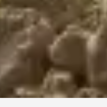
Познакомьтесь с