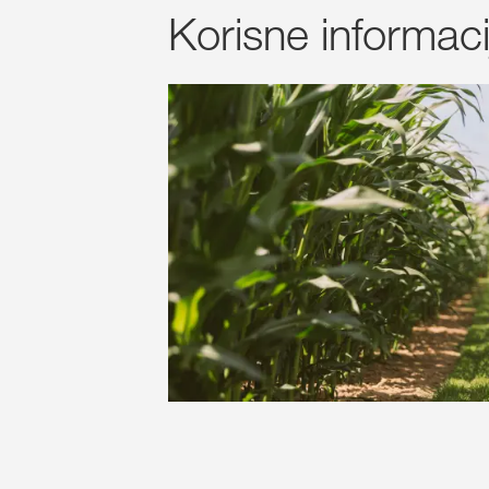
Korisne informacije