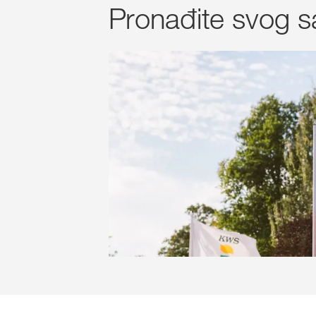
Pronađite svog s