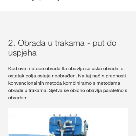
2. Obrada u trakama - put do
uspjeha
Kod ove metode obrade tla obavlja se uska obrada, a
ostatak polja ostaje neobrađen. Na taj način prednosti
konvencionalnih metoda kombiniramo s metodama
obrade u trakama. Sjetva se obično obavlja paralelno s
obradom.