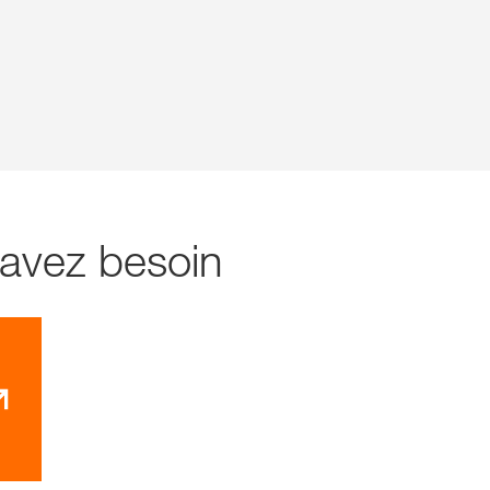
 avez besoin