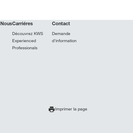
 Nous
Carriéres
Contact
Découvrez KWS
Demande
Experienced
d'information
Professionals
Imprimer la page