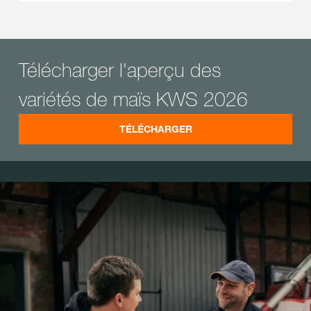
Télécharger l'aperçu des
variétés de maïs KWS 2026
TÉLÉCHARGER