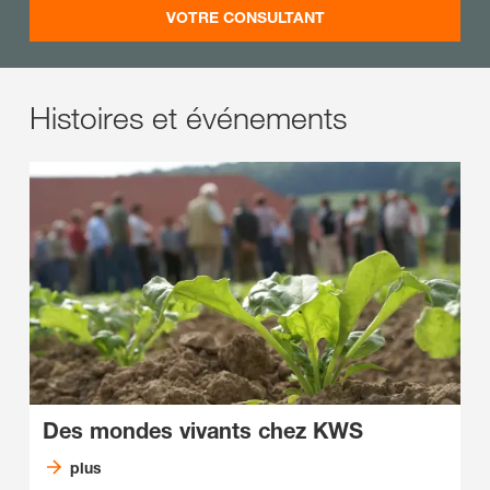
VOTRE CONSULTANT
Histoires et événements
Des mondes vivants chez KWS
plus