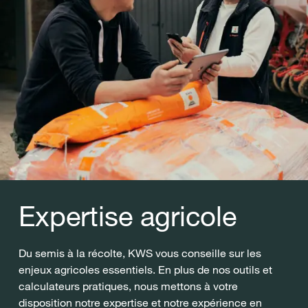
Expertise agricole
Du semis à la récolte, KWS vous conseille sur les
enjeux agricoles essentiels. En plus de nos outils et
calculateurs pratiques, nous mettons à votre
disposition notre expertise et notre expérience en