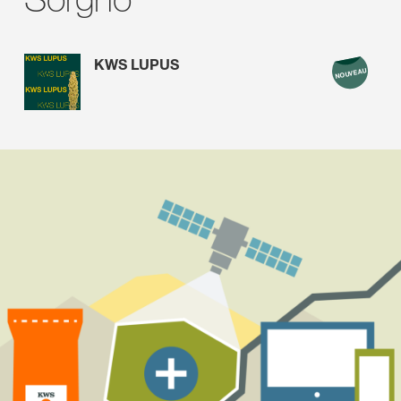
KWS LUPUS