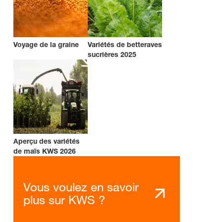
Voyage de la graine
Variétés de betteraves
sucrières 2025
Aperçu des variétés
de maïs KWS 2026
Vous voulez en savoir
plus sur KWS ?