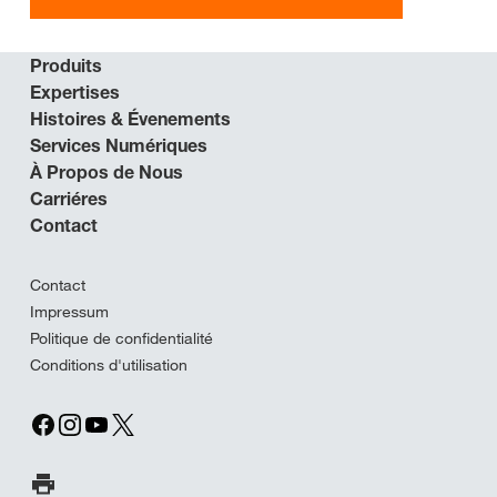
Produits
Expertises
Histoires & Évenements
Services Numériques
À Propos de Nous
Carriéres
Contact
Contact
Impressum
Politique de confidentialité
Conditions d'utilisation
Imprimer la page