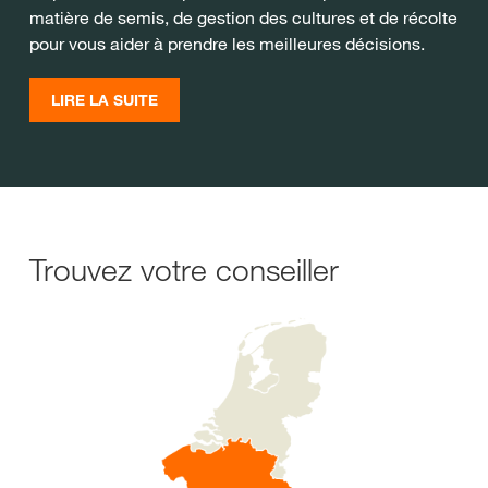
matière de semis, de gestion des cultures et de récolte
pour vous aider à prendre les meilleures décisions.
LIRE LA SUITE
Trouvez votre conseiller