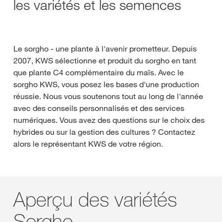
les variétés et les semences
Le sorgho - une plante à l'avenir prometteur. Depuis
2007, KWS sélectionne et produit du sorgho en tant
que plante C4 complémentaire du maïs. Avec le
sorgho KWS, vous posez les bases d'une production
réussie. Nous vous soutenons tout au long de l'année
avec des conseils personnalisés et des services
numériques. Vous avez des questions sur le choix des
hybrides ou sur la gestion des cultures ? Contactez
alors le représentant KWS de votre région.
Aperçu des variétés
Sorgho