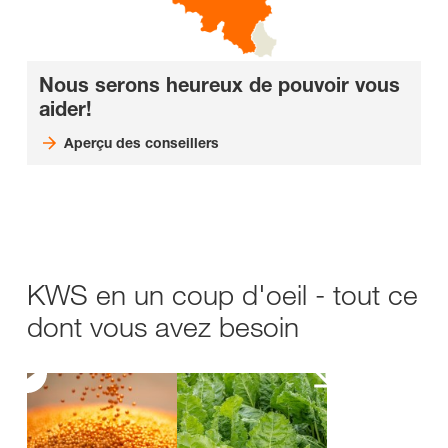
Nous serons heureux de pouvoir vous
aider!
Aperçu des conseillers
KWS en un coup d'oeil - tout ce
dont vous avez besoin