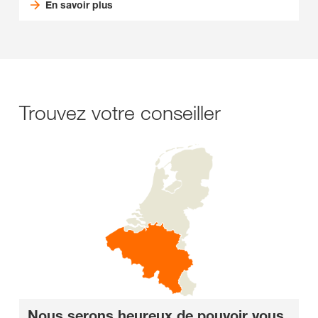
En savoir plus
Trouvez votre conseiller
Nous serons heureux de pouvoir vous