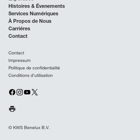
Histoires & Évenements
Services Numériques
À Propos de Nous
Carriéres
Contact
Contact
Impressum
Politique de confidentialité
Conditions d'utilisation
Imprimer la page
© KWS Benelux B.V.