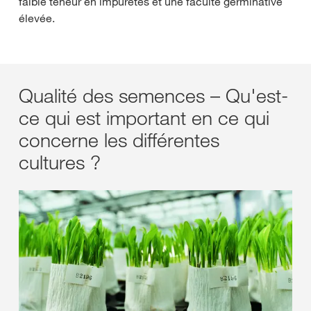
faible teneur en impuretés et une faculté germinative
élevée.
Qualité des semences – Qu'est-
ce qui est important en ce qui
concerne les différentes
cultures ?