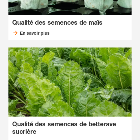
Qualité des semences de maïs
En savoir plus
Qualité des semences de betterave
sucrière