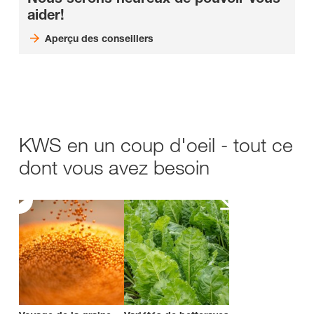
aider!
Aperçu des conseillers
KWS en un coup d'oeil - tout ce
dont vous avez besoin