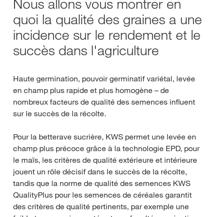
Nous allons vous montrer en
quoi la qualité des graines a une
incidence sur le rendement et le
succès dans l'agriculture
Haute germination, pouvoir germinatif variétal, levée
en champ plus rapide et plus homogène – de
nombreux facteurs de qualité des semences influent
sur le succès de la récolte.
Pour la betterave sucrière, KWS permet une levée en
champ plus précoce grâce à la technologie EPD, pour
le maïs, les critères de qualité extérieure et intérieure
jouent un rôle décisif dans le succès de la récolte,
tandis que la norme de qualité des semences KWS
QualityPlus pour les semences de céréales garantit
des critères de qualité pertinents, par exemple une