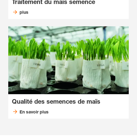
Traitement du maïs semence
plus
Qualité des semences de maïs
En savoir plus