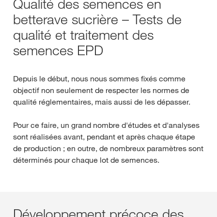
Qualité des semences en
betterave sucrière – Tests de
qualité et traitement des
semences EPD
Depuis le début, nous nous sommes fixés comme
objectif non seulement de respecter les normes de
qualité réglementaires, mais aussi de les dépasser.
Pour ce faire, un grand nombre d'études et d'analyses
sont réalisées avant, pendant et après chaque étape
de production ; en outre, de nombreux paramètres sont
déterminés pour chaque lot de semences.
Développement précoce des