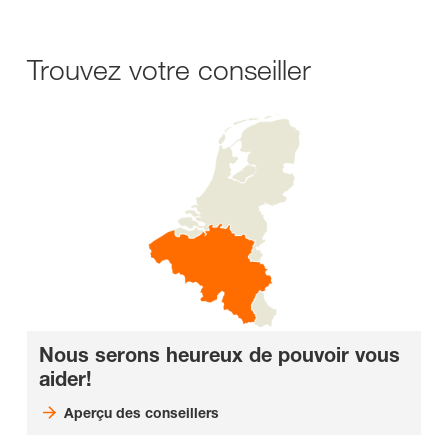
Trouvez votre conseiller
Nous serons heureux de pouvoir vous
aider!
Aperçu des conseillers