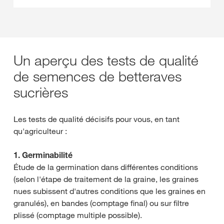
Un aperçu des tests de qualité
de semences de betteraves
sucrières
Les tests de qualité décisifs pour vous, en tant
qu'agriculteur :
1. Germinabilité
Étude de la germination dans différentes conditions
(selon l'étape de traitement de la graine, les graines
nues subissent d'autres conditions que les graines en
granulés), en bandes (comptage final) ou sur filtre
plissé (comptage multiple possible).