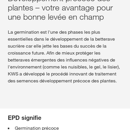
plantes – votre avantage pour
une bonne levée en champ
La germination est l'une des phases les plus
essentielles dans le développement de la betterave
sucrière car elle jette les bases du succès de la
croissance future. Afin de mieux protéger les
betteraves émergentes des influences négatives de
l'environnement (comme les nuisibles, le gel, le lisier),
KWS a développé le procédé innovant de traitement
des semences développement précoce des plantes.
EPD signifie
Germination précoce