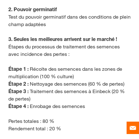
2. Pouvoir germinatif
Test du pouvoir germinatif dans des conditions de plein
champ adaptées
3. Seules les meilleures arrivent sur le marché !
Étapes du processus de traitement des semences
avec incidence des pertes :
Étape 1 :
Récolte des semences dans les zones de
multiplication (100 % culture)
Étape 2 :
Nettoyage des semences (60 % de pertes)
Étape 3 :
Traitement des semences à Einbeck (20 %
de pertes)
Étape 4 :
Enrobage des semences
Pertes totales : 80 %
Rendement total : 20 %