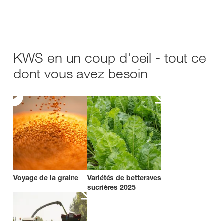
KWS en un coup d'oeil - tout ce
dont vous avez besoin
Voyage de la graine
Variétés de betteraves
sucrières 2025