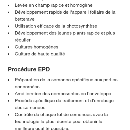
Levée en champ rapide et homogène
Développement rapide de l'appareil foliaire de la
betterave
Utilisation efficace de la photosynthèse
Développement des jeunes plants rapide et plus
régulier
Cultures homogènes
Culture de haute qualité
Procédure EPD
Préparation de la semence spécifique aux parties
concernées
Amélioration des composantes de l'enveloppe
Procédé spécifique de traitement et d'enrobage
des semences
Contrôle de chaque lot de semences avec la
technologie la plus récente pour obtenir la
meilleure qualité possible.