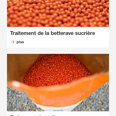
Traitement de la betterave sucrière
plus