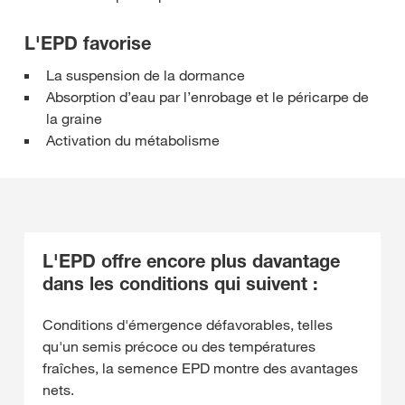
L'EPD favorise
La suspension de la dormance
Absorption d’eau par l’enrobage et le péricarpe de
la graine
Activation du métabolisme
L'EPD offre encore plus davantage
dans les conditions qui suivent :
Conditions d'émergence défavorables, telles
qu'un semis précoce ou des températures
fraîches, la semence EPD montre des avantages
nets.