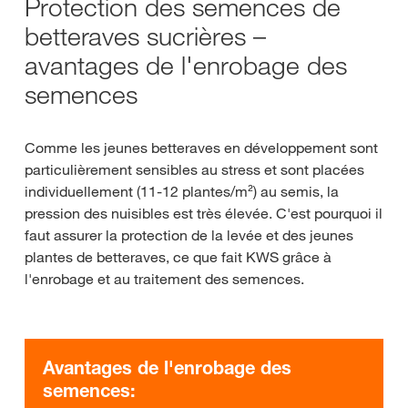
Protection des semences de
betteraves sucrières –
avantages de l'enrobage des
semences
Comme les jeunes betteraves en développement sont
particulièrement sensibles au stress et sont placées
individuellement (11-12 plantes/m²) au semis, la
pression des nuisibles est très élevée. C'est pourquoi il
faut assurer la protection de la levée et des jeunes
plantes de betteraves, ce que fait KWS grâce à
l'enrobage et au traitement des semences.
Avantages de l'enrobage des
semences: