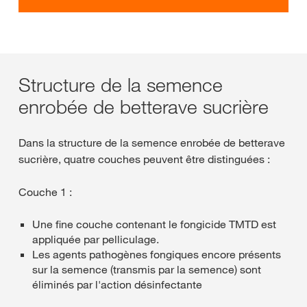
Structure de la semence
enrobée de betterave sucrière
Dans la structure de la semence enrobée de betterave
sucrière, quatre couches peuvent être distinguées :
Couche 1 :
Une fine couche contenant le fongicide TMTD est
appliquée par pelliculage.
Les agents pathogènes fongiques encore présents
sur la semence (transmis par la semence) sont
éliminés par l'action désinfectante