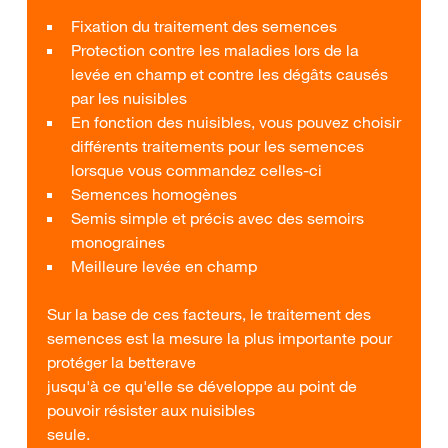
Fixation du traitement des semences
Protection contre les maladies lors de la
levée en champ et contre les dégâts causés
par les nuisibles
En fonction des nuisibles, vous pouvez choisir
différents traitements pour les semences
lorsque vous commandez celles-ci
Semences homogènes
Semis simple et précis avec des semoirs
monograines
Meilleure levée en champ
Sur la base de ces facteurs, le traitement des
semences est la mesure la plus importante pour
protéger la betterave
jusqu'à ce qu'elle se développe au point de
pouvoir résister aux nuisibles
seule.