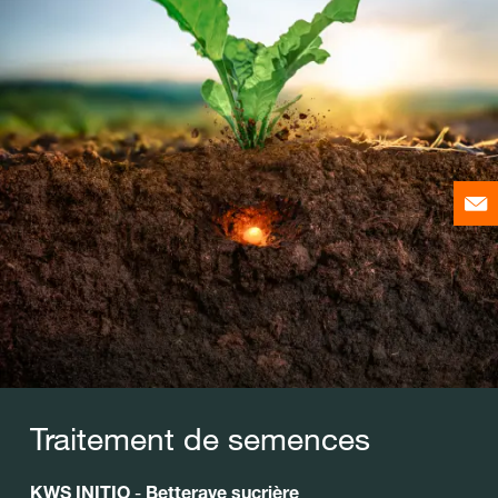
Traitement de semences
KWS INITIO
-
Betterave sucrière