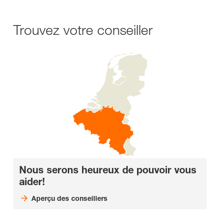
Trouvez votre conseiller
Nous serons heureux de pouvoir vous
aider!
Aperçu des conseillers