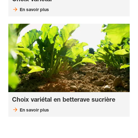
En savoir plus
Choix variétal en betterave sucrière
En savoir plus