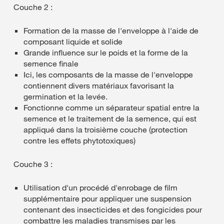
Couche 2 :
Formation de la masse de l'enveloppe à l'aide de
composant liquide et solide
Grande influence sur le poids et la forme de la
semence finale
Ici, les composants de la masse de l'enveloppe
contiennent divers matériaux favorisant la
germination et la levée.
Fonctionne comme un séparateur spatial entre la
semence et le traitement de la semence, qui est
appliqué dans la troisième couche (protection
contre les effets phytotoxiques)
Couche 3 :
Utilisation d'un procédé d'enrobage de film
supplémentaire pour appliquer une suspension
contenant des insecticides et des fongicides pour
combattre les maladies transmises par les