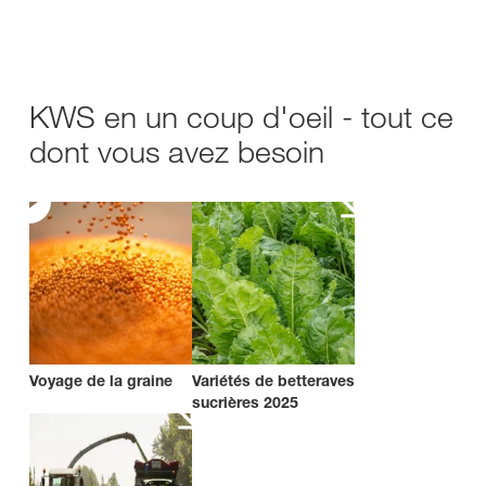
KWS en un coup d'oeil - tout ce
dont vous avez besoin
Voyage de la graine
Variétés de betteraves
sucrières 2025