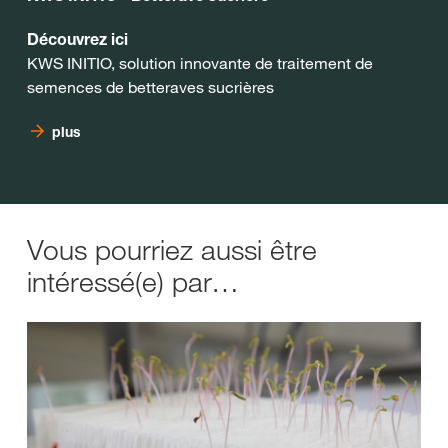
Découvrez ici
KWS INITIO, solution innovante de traitement de
semences de betteraves sucrières
plus
Vous pourriez aussi être
intéressé(e) par…