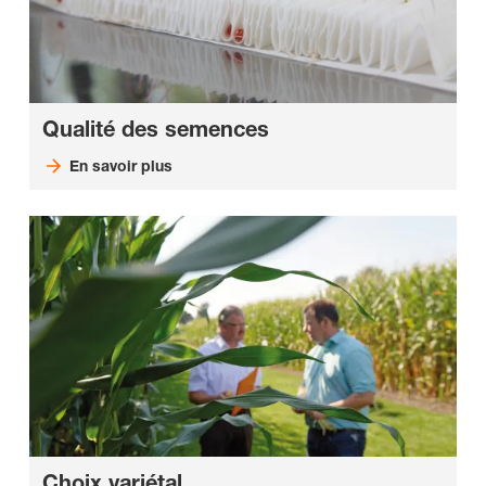
Qualité des semences
En savoir plus
Choix variétal