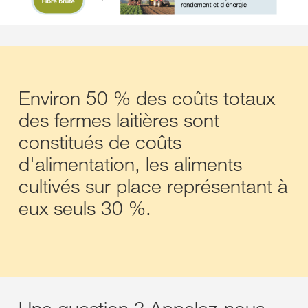
Environ 50 % des coûts totaux
des fermes laitières sont
constitués de coûts
d'alimentation, les aliments
cultivés sur place représentant à
eux seuls 30 %.