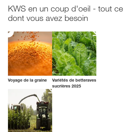
KWS en un coup d'oeil - tout ce
dont vous avez besoin
Voyage de la graine
Variétés de betteraves
sucrières 2025