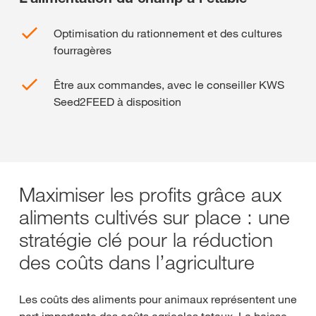
Optimisation du rationnement et des cultures
fourragères
Être aux commandes, avec le conseiller KWS
Seed2FEED à disposition
Maximiser les profits grâce aux
aliments cultivés sur place : une
stratégie clé pour la réduction
des coûts dans l’agriculture
Les coûts des aliments pour animaux représentent une