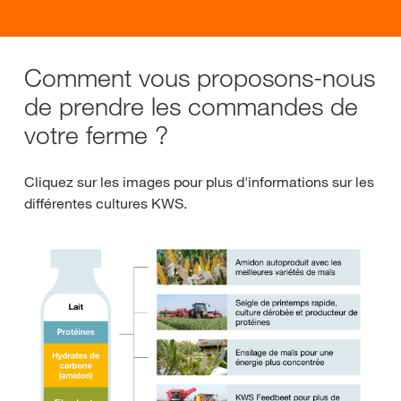
Comment vous proposons-nous
de prendre les commandes de
votre ferme ?
Cliquez sur les images pour plus d'informations sur les
différentes cultures KWS.