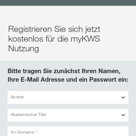
Registrieren Sie sich jetzt
kostenlos für die myKWS
Nutzung
Bitte tragen Sie zunächst Ihren Namen,
Ihre E-Mail Adresse und ein Passwort ein:
Anrede
Akademischer Titel
Ihr Vorname *