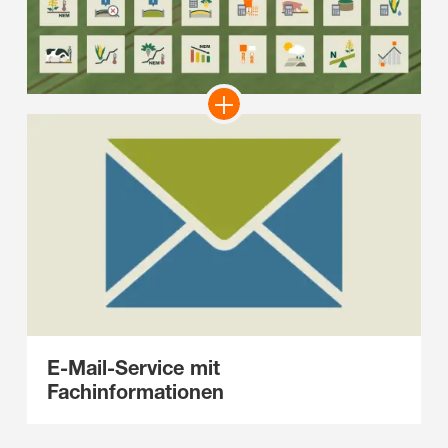
E-Mail-Service mit
Fachinformationen