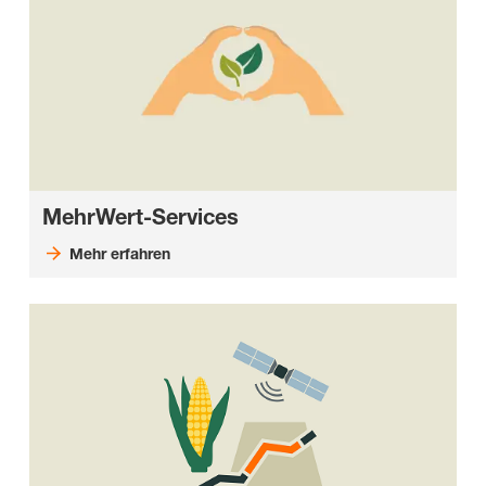
MehrWert-Services
Mehr erfahren