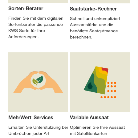
Sorten-Berater
Saatstärke-Rechner
Finden Sie mit dem digitalen
Schnell und unkompliziert
Sortenberater die passende
Aussaatstärke und die
KWS Sorte für Ihre
benötigte Saatgutmenge
Anforderungen.
berechnen.
MehrWert-Services
Variable Aussaat
Erhalten Sie Unterstützung bei
Optimieren Sie Ihre Aussaat
Umbrüchen jeder Art –
mit Satellitenkarten –