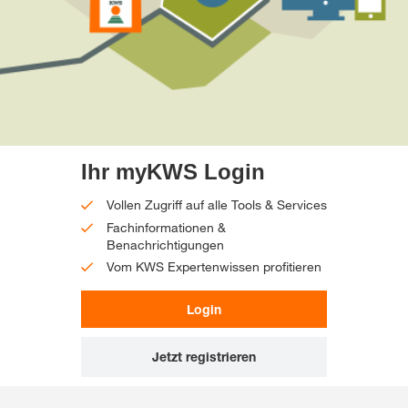
Ihr myKWS Login
Vollen Zugriff auf alle Tools & Services
Fachinformationen &
Benachrichtigungen
Vom KWS Expertenwissen profitieren
Login
Jetzt registrieren