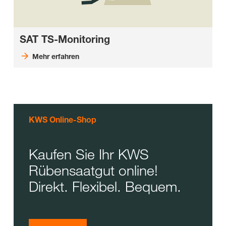
SAT TS-Monitoring
Mehr erfahren
KWS Online-Shop
Kaufen Sie Ihr KWS
Rübensaatgut online!
Direkt. Flexibel. Bequem.