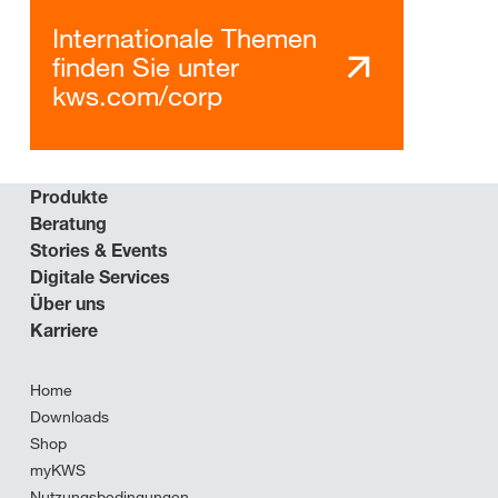
Internationale Themen
finden Sie unter
kws.com/corp
Produkte
Beratung
Stories & Events
Digitale Services
Über uns
Karriere
Home
Downloads
Shop
myKWS
Nutzungsbedingungen