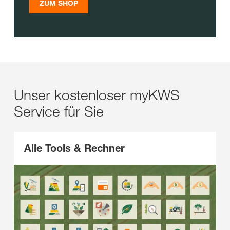
ZUM SHOP
Unser kostenloser myKWS
Service für Sie
Alle Tools & Rechner