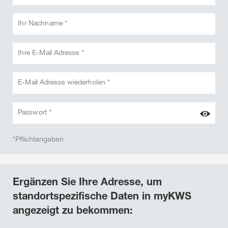
Ihr Nachname *
Ihre E-Mail Adresse *
E-Mail Adresse wiederholen *
Passwort *
*Pflichtangaben
Ergänzen Sie Ihre Adresse, um
standortspezifische Daten in myKWS
angezeigt zu bekommen: