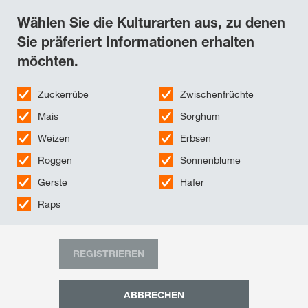
Wählen Sie die Kulturarten aus, zu denen
Sie präferiert Informationen erhalten
möchten.
Zuckerrübe
Zwischenfrüchte
Mais
Sorghum
Weizen
Erbsen
Roggen
Sonnenblume
Gerste
Hafer
Raps
REGISTRIEREN
ABBRECHEN