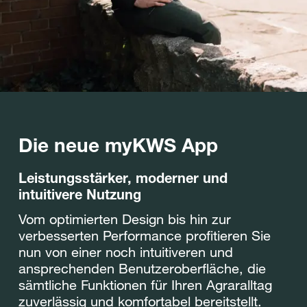
Die neue myKWS App
Leistungsstärker, moderner und
intuitivere Nutzung
Vom optimierten Design bis hin zur
verbesserten Performance profitieren Sie
nun von einer noch intuitiveren und
ansprechenden Benutzeroberfläche, die
sämtliche Funktionen für Ihren Agraralltag
zuverlässig und komfortabel bereitstellt.