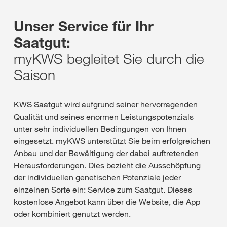
Unser Service für Ihr
Saatgut:
myKWS begleitet Sie durch die
Saison
KWS Saatgut wird aufgrund seiner hervorragenden
Qualität und seines enormen Leistungspotenzials
unter sehr individuellen Bedingungen von Ihnen
eingesetzt. myKWS unterstützt Sie beim erfolgreichen
Anbau und der Bewältigung der dabei auftretenden
Herausforderungen. Dies bezieht die Ausschöpfung
der individuellen genetischen Potenziale jeder
einzelnen Sorte ein: Service zum Saatgut. Dieses
kostenlose Angebot kann über die Website, die App
oder kombiniert genutzt werden.