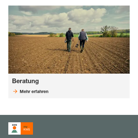
Beratung
Mehr erfahren