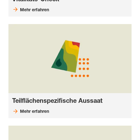
Mehr erfahren
Teilflächenspezifische Aussaat
Mehr erfahren