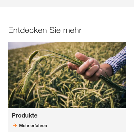
Entdecken Sie mehr
Produkte
Mehr erfahren