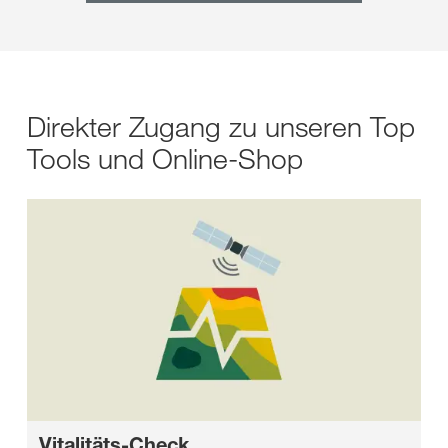
Direkter Zugang zu unseren Top
Tools und Online-Shop
Vitalitäts-Check