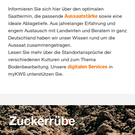
Informieren Sie sich hier über den optimalen
Saattermin, die passende
Aussaatstärke
sowie eine
ideale Ablagetiefe. Aus jahrelanger Erfahrung und
engem Austausch mit Landwirten und Beratern in ganz
Deutschland haben wir unser Wissen rund um die
Aussaat zusammengetragen.
Lesen Sie mehr über die Standortansprüche der
verschiedenen Kulturen und zum Thema
Bodenbearbeitung. Unsere
digitalen Services
in
myKWS unterstützen Sie.
Zuckerrübe