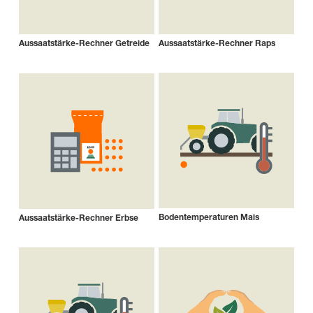
Aussaatstärke-Rechner Getreide
Aussaatstärke-Rechner Raps
Bodentemperaturen Mais
Aussaatstärke-Rechner Erbse