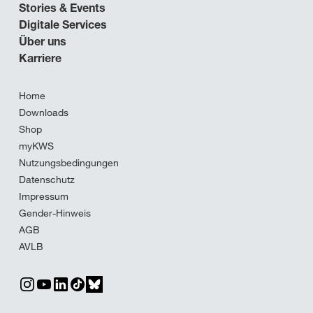
Stories & Events
Digitale Services
Über uns
Karriere
Home
Downloads
Shop
myKWS
Nutzungsbedingungen
Datenschutz
Impressum
Gender-Hinweis
AGB
AVLB