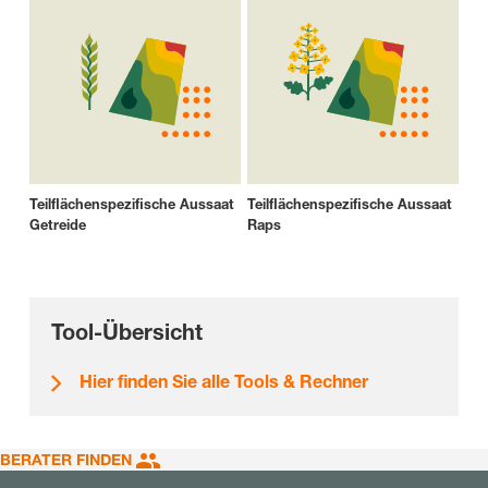
Teilflächenspezifische Aussaat
Teilflächenspezifische Aussaat
Getreide
Raps
Tool-Übersicht
Hier finden Sie alle Tools & Rechner
BERATER FINDEN