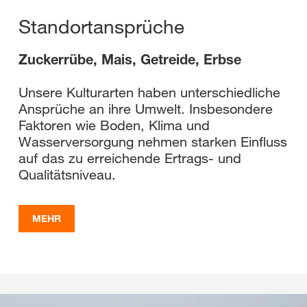
Standortansprüche
Zuckerrübe, Mais, Getreide, Erbse
Unsere Kulturarten haben unterschiedliche
Ansprüche an ihre Umwelt. Insbesondere
Faktoren wie Boden, Klima und
Wasserversorgung nehmen starken Einfluss
auf das zu erreichende Ertrags- und
Qualitätsniveau.
MEHR