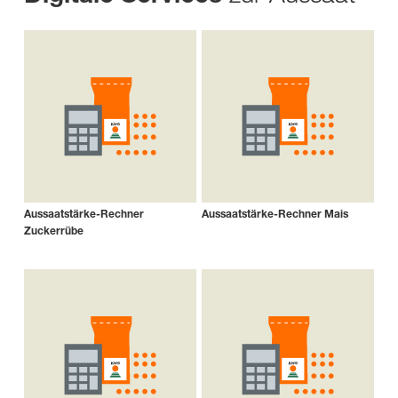
Aussaatstärke-Rechner
Aussaatstärke-Rechner Mais
Zuckerrübe