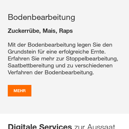
Bodenbearbeitung
Zuckerrübe, Mais, Raps
Mit der Bodenbearbeitung legen Sie den
Grundstein für eine erfolgreiche Ernte.
Erfahren Sie mehr zur Stoppelbearbeitung,
Saatbettbereitung und zu verschiedenen
Verfahren der Bodenbearbeitung.
MEHR
zur Aussaat
Digitale Services