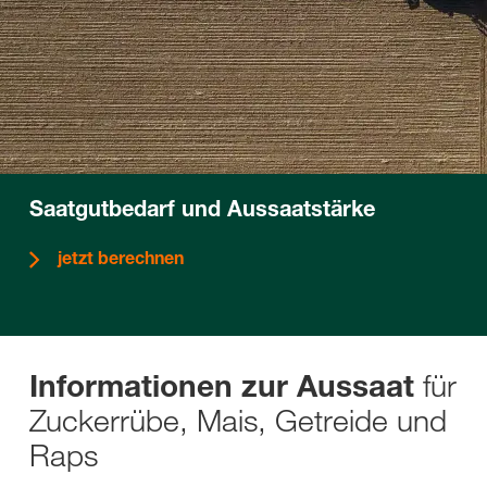
Saatgutbedarf und Aussaatstärke
jetzt berechnen
für
Informationen zur Aussaat
Zuckerrübe, Mais, Getreide und
Raps