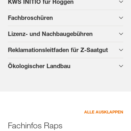
KWS INITIO für Roggen
Fachbroschüren
Lizenz- und Nachbaugebühren
Reklamationsleitfaden für Z-Saatgut
Ökologischer Landbau
ALLE AUSKLAPPEN
Fachinfos Raps