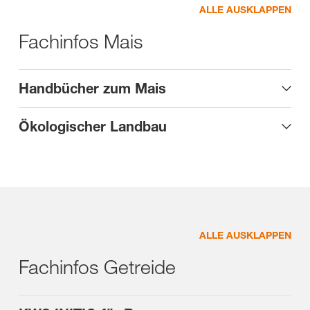
ALLE AUSKLAPPEN
Fachinfos Mais
Handbücher zum Mais
Ökologischer Landbau
ALLE AUSKLAPPEN
Fachinfos Getreide