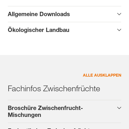
Allgemeine Downloads
Ökologischer Landbau
ALLE AUSKLAPPEN
Fachinfos Zwischenfrüchte
Broschüre Zwischenfrucht-
Mischungen