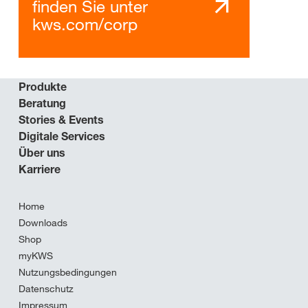
finden Sie unter
kws.com/corp
Produkte
Beratung
Stories & Events
Digitale Services
Über uns
Karriere
Home
Downloads
Shop
myKWS
Nutzungsbedingungen
Datenschutz
Impressum