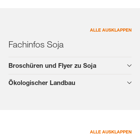
ALLE AUSKLAPPEN
Fachinfos Soja
Broschüren und Flyer zu Soja
Ökologischer Landbau
ALLE AUSKLAPPEN