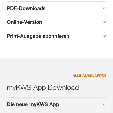
PDF-Downloads
Online-Version
Print-Ausgabe abonnieren
ALLE AUSKLAPPEN
myKWS App Download
Die neue myKWS App