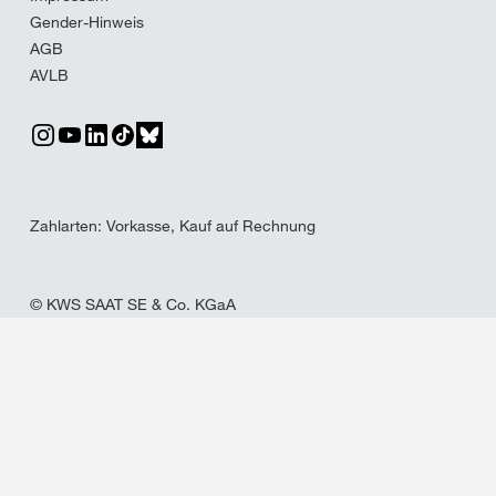
Gender-Hinweis
AGB
AVLB
Zahlarten: Vorkasse, Kauf auf Rechnung
© KWS SAAT SE & Co. KGaA