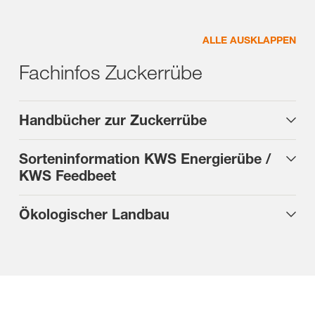
ALLE AUSKLAPPEN
Fachinfos Zuckerrübe
Handbücher zur Zuckerrübe
Sorteninformation KWS Energierübe /
KWS Feedbeet
Ökologischer Landbau