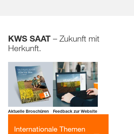
– Zukunft mit
KWS SAAT
Herkunft.
Aktuelle Broschüren
Feedback zur Website
Internationale Themen