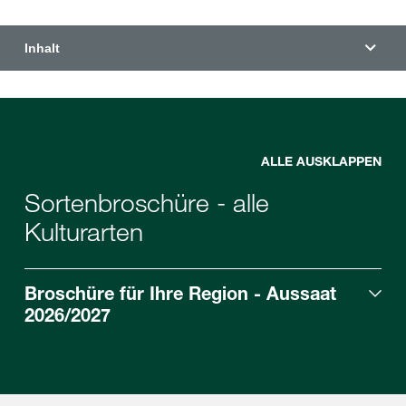
Inhalt
ALLE AUSKLAPPEN
Sortenbroschüre - alle
Kulturarten
Broschüre für Ihre Region - Aussaat
2026/2027