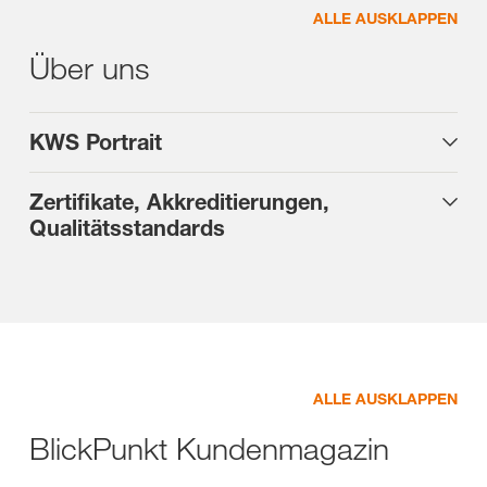
ALLE AUSKLAPPEN
Über uns
KWS Portrait
Zertifikate, Akkreditierungen,
Qualitätsstandards
ALLE AUSKLAPPEN
BlickPunkt Kundenmagazin