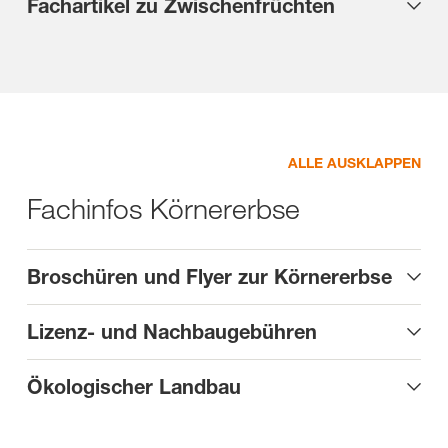
Fachartikel zu Zwischenfrüchten
ALLE AUSKLAPPEN
Fachinfos Körnererbse
Broschüren und Flyer zur Körnererbse
Lizenz- und Nachbaugebühren
Ökologischer Landbau