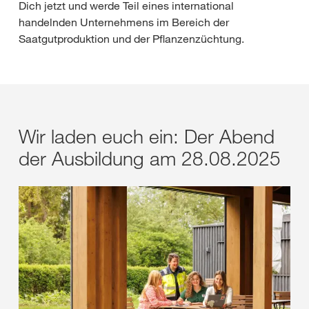
Dich jetzt und werde Teil eines international
handelnden Unternehmens im Bereich der
Saatgutproduktion und der Pflanzenzüchtung.
Wir laden euch ein: Der Abend
der Ausbildung am 28.08.2025