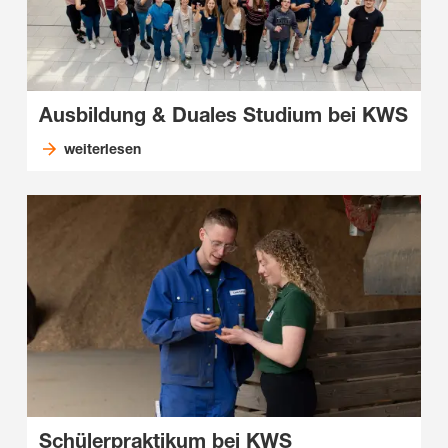
Ausbildung & Duales Studium bei KWS
weiterlesen
Schülerpraktikum bei KWS