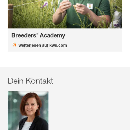
Breeders’ Academy
weiterlesen auf kws.com
Dein Kontakt