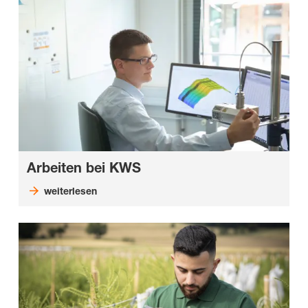
Arbeiten bei KWS
weiterlesen