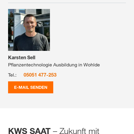
Karsten Sell
Pflanzentechnologie Ausbildung in Wohlde
Tel.:
05051 477-253
E-MAIL SENDEN
– Zukunft mit
KWS SAAT