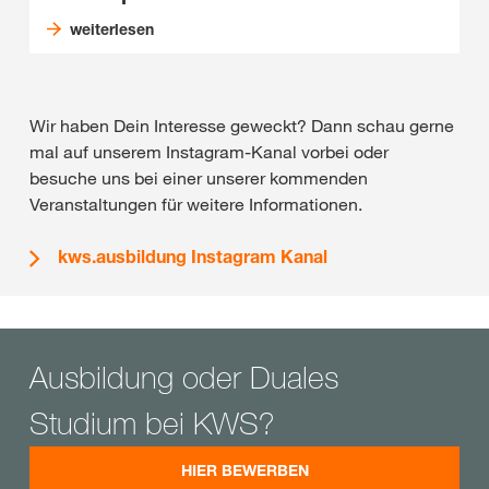
weiterlesen
Wir haben Dein Interesse geweckt? Dann schau gerne
mal auf unserem Instagram-Kanal vorbei oder
besuche uns bei einer unserer kommenden
Veranstaltungen für weitere Informationen.
kws.ausbildung Instagram Kanal
Ausbildung oder Duales
Studium bei KWS?
HIER BEWERBEN