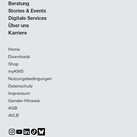
Beratung
Stories & Events
Digitale Services
Über uns
Karriere
Home
Downloads
Shop
myKWS
Nutzungsbedingungen
Datenschutz
Impressum
Gender-Hinweis
AGB
AVLB