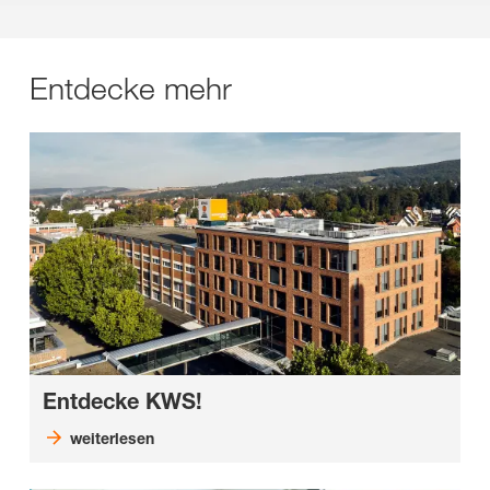
Entdecke mehr
Entdecke KWS!
weiterlesen