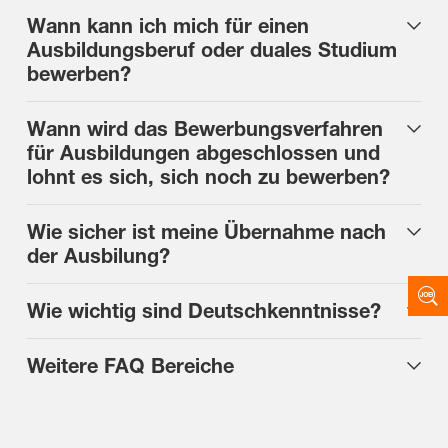
Wann kann ich mich für einen
Ausbildungsberuf oder duales Studium
bewerben?
Wann wird das Bewerbungsverfahren
für Ausbildungen abgeschlossen und
lohnt es sich, sich noch zu bewerben?
Wie sicher ist meine Übernahme nach
der Ausbilung?
Wie wichtig sind Deutschkenntnisse?
Weitere FAQ Bereiche