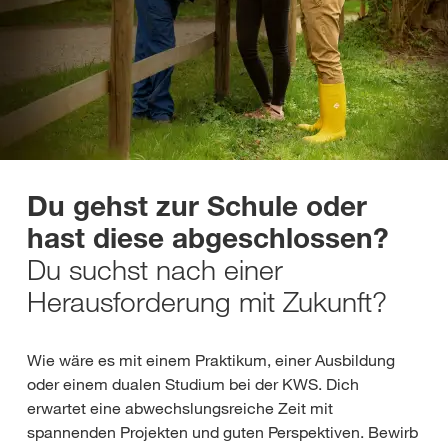
Du gehst zur Schule oder
hast diese abgeschlossen?
Du suchst nach einer
Herausforderung mit Zukunft?
Wie wäre es mit einem Praktikum, einer Ausbildung
oder einem dualen Studium bei der KWS. Dich
erwartet eine abwechslungsreiche Zeit mit
spannenden Projekten und guten Perspektiven. Bewirb