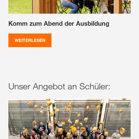
Komm zum Abend der Ausbildung
WEITERLESEN
Unser Angebot an Schüler: