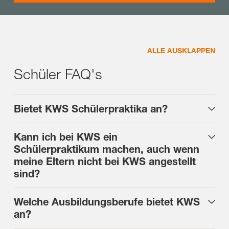
ALLE AUSKLAPPEN
Schüler FAQ's
Bietet KWS Schülerpraktika an?
Kann ich bei KWS ein
Schülerpraktikum machen, auch wenn
meine Eltern nicht bei KWS angestellt
sind?
Welche Ausbildungsberufe bietet KWS
an?