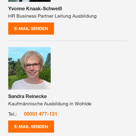
Yvonne Knaak-Schweiß
HR Business Partner Leitung Ausbildung
E-MAIL SENDEN
Sandra Reinecke
Kaufmännische Ausbildung in Wohlde
Tel.:
05051 477-131
E-MAIL SENDEN