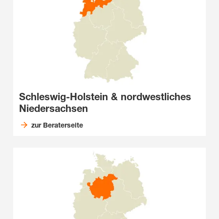
Schleswig-Holstein & nordwestliches
Niedersachsen
zur Beraterseite