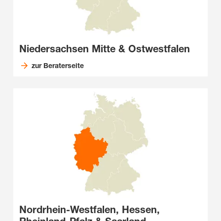
Niedersachsen Mitte & Ostwestfalen
zur Beraterseite
Nordrhein-Westfalen, Hessen,