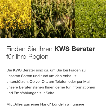
Finden Sie Ihren
KWS Berater
für Ihre Region
Die KWS Berater sind da, um Sie bei Fragen zu
unseren Sorten und rund um den Anbau zu
unterstützen. Ob vor Ort, am Telefon oder per Mail −
unsere Berater stehen Ihnen gerne für Informationen
und Empfehlungen zur Seite.
Mit „Alles aus einer Hand“ bündeln wir unsere