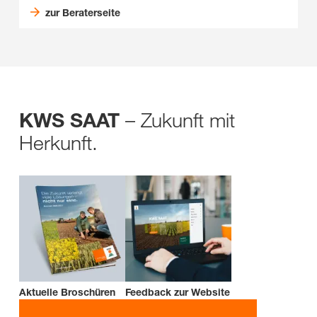
zur Beraterseite
– Zukunft mit
KWS SAAT
Herkunft.
Aktuelle Broschüren
Feedback zur Website