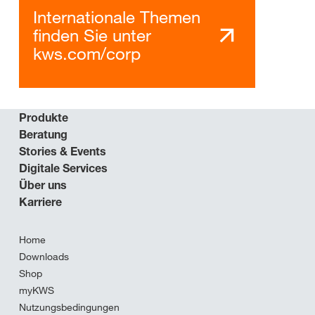
Internationale Themen
finden Sie unter
kws.com/corp
Produkte
Beratung
Stories & Events
Digitale Services
Über uns
Karriere
Home
Downloads
Shop
myKWS
Nutzungsbedingungen