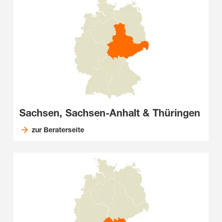
Sachsen, Sachsen-Anhalt & Thüringen
zur Beraterseite