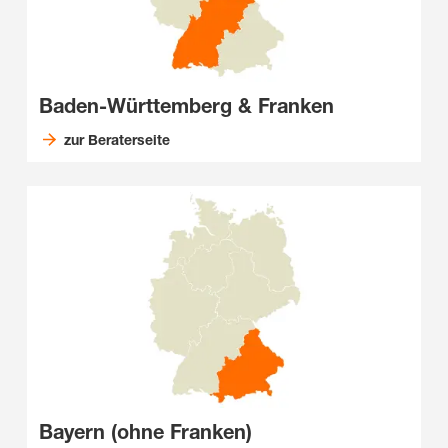
Baden-Württemberg & Franken
zur Beraterseite
Bayern (ohne Franken)