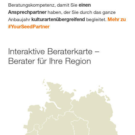
Beratungskompetenz, damit Sie
einen
Ansprechpartner
haben, der Sie durch das ganze
Anbaujahr
kulturartenübergreifend
begleitet.
Mehr zu
#YourSeedPartner
Interaktive Beraterkarte –
Berater für Ihre Region