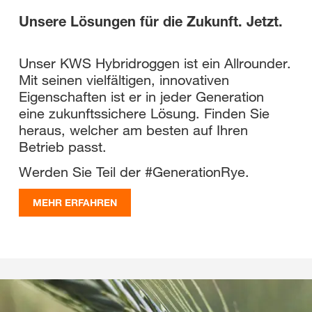
Unsere Lösungen für die Zukunft. Jetzt.
Unser KWS Hybridroggen ist ein Allrounder.
Mit seinen vielfältigen, innovativen
Eigenschaften ist er in jeder Generation
eine zukunftssichere Lösung. Finden Sie
heraus, welcher am besten auf Ihren
Betrieb passt.
Werden Sie Teil der #GenerationRye.
MEHR ERFAHREN