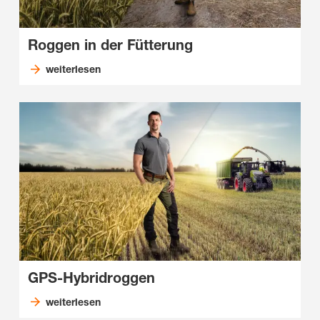
Roggen in der Fütterung
weiterlesen
GPS-Hybridroggen
weiterlesen