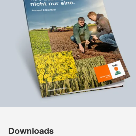
Downloads