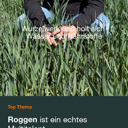
Top Thema
ist ein echtes
Roggen