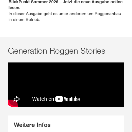
BlickPunkt Sommer 2026 – Jetzt die neue Ausgabe online
lesen.
In dieser Ausgabe geht es unter anderem um Roggenanbau
in einem Betrieb.
Generation Roggen Stories
Weitere Infos