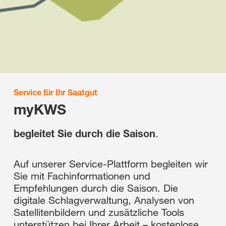
Service für Ihr Saatgut
myKWS
begleitet Sie durch die Saison
.
Auf unserer Service-Plattform begleiten wir
Sie mit Fachinformationen und
Empfehlungen durch die Saison. Die
digitale Schlagverwaltung, Analysen von
Satellitenbildern und zusätzliche Tools
unterstützen bei Ihrer Arbeit – kostenlose