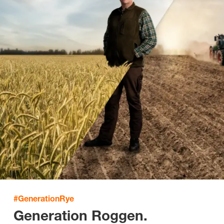
#GenerationRye
Generation Roggen.