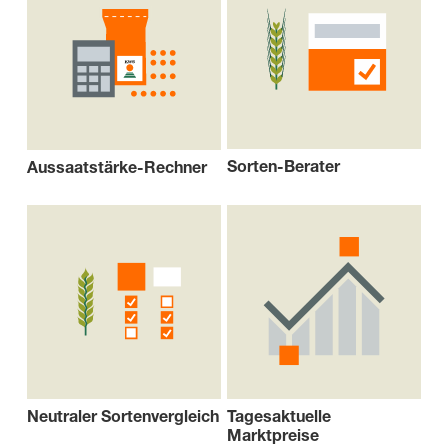
Sorten-Berater
Aussaatstärke-Rechner
Neutraler Sortenvergleich
Tagesaktuelle
Marktpreise