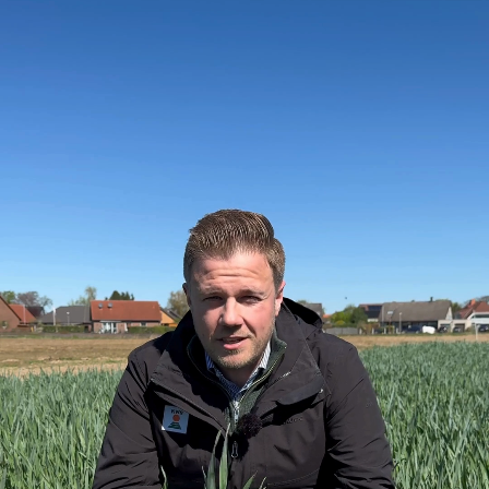
oder einen Anruf.