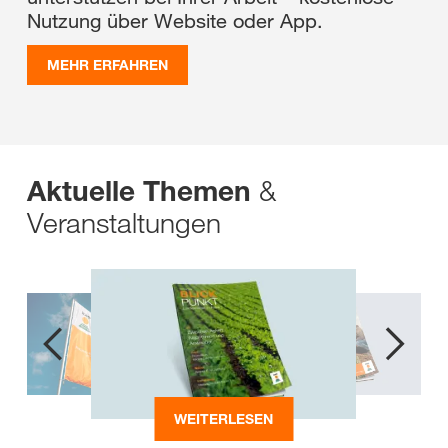
Nutzung über Website oder App.
MEHR ERFAHREN
&
Aktuelle Themen
Veranstaltungen
WEITERLESEN