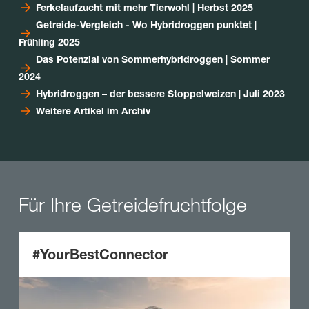
Ferkelaufzucht mit mehr Tierwohl | Herbst 2025
Getreide-Vergleich - Wo Hybridroggen punktet |
Frühling 2025
Das Potenzial von Sommerhybridroggen | Sommer
2024
Hybridroggen – der bessere Stoppelweizen | Juli 2023
Weitere Artikel im Archiv
Für Ihre Getreidefruchtfolge
#YourBestConnector