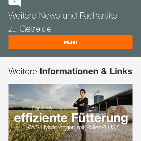
Weitere News und Fachartikel
zu Getreide
MEHR
Weitere
Informationen & Links