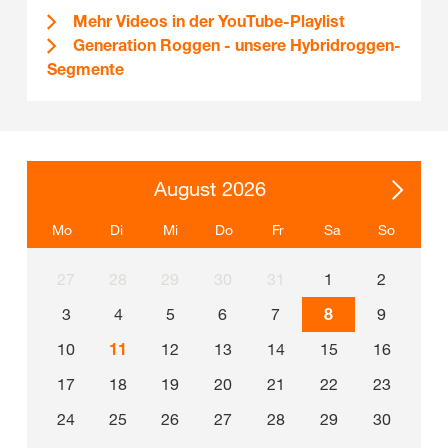
Mehr Videos in der YouTube-Playlist
Generation Roggen - unsere Hybridroggen-
Segmente
August 2026
Mo
Di
Mi
Do
Fr
Sa
So
27
28
29
30
31
1
2
3
4
5
6
7
8
9
10
11
12
13
14
15
16
17
18
19
20
21
22
23
24
25
26
27
28
29
30