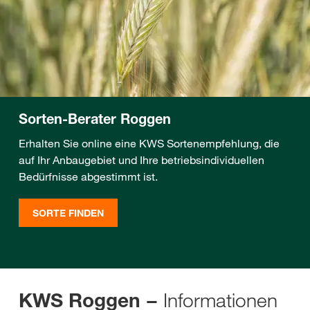
Sorten-Berater Roggen
Erhalten Sie online eine KWS Sortenempfehlung, die
auf Ihr Anbaugebiet und Ihre betriebsindividuellen
Bedürfnisse abgestimmt ist.
SORTE FINDEN
Informationen
KWS Roggen −