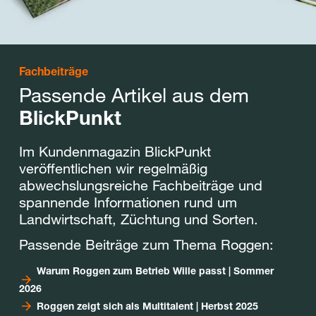
Fachbeiträge
Passende Artikel aus dem
BlickPunkt
Im Kundenmagazin BlickPunkt
veröffentlichen wir regelmäßig
abwechslungsreiche Fachbeiträge und
spannende Informationen rund um
Landwirtschaft, Züchtung und Sorten.
Passende Beiträge zum Thema Roggen:
Warum Roggen zum Betrieb Wille passt | Sommer
2026
Roggen zeigt sich als Multitalent | Herbst 2025