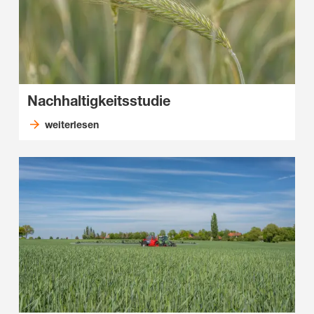
Nachhaltigkeitsstudie
weiterlesen