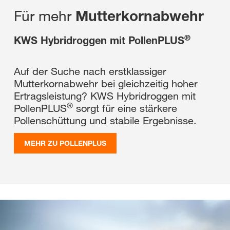
Für mehr
Mutterkornabwehr
®
KWS Hybridroggen mit PollenPLUS
Auf der Suche nach erstklassiger
Mutterkornabwehr bei gleichzeitig hoher
Ertragsleistung? KWS Hybridroggen mit
®
PollenPLUS
sorgt für eine stärkere
Pollenschüttung und stabile Ergebnisse.
MEHR ZU POLLENPLUS