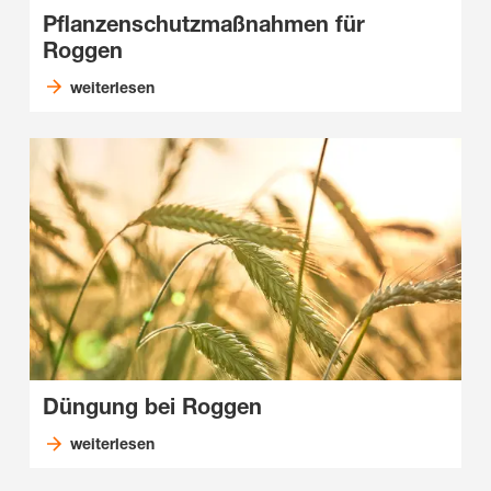
Pflanzenschutzmaßnahmen für
Roggen
weiterlesen
Düngung bei Roggen
weiterlesen