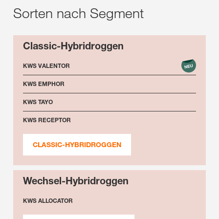
Sorten nach Segment
Classic-Hybridroggen
KWS VALENTOR
KWS EMPHOR
KWS TAYO
KWS RECEPTOR
CLASSIC-HYBRIDROGGEN
Wechsel-Hybridroggen
KWS ALLOCATOR