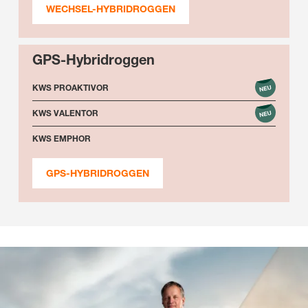
WECHSEL-HYBRIDROGGEN
GPS-Hybridroggen
KWS PROAKTIVOR
KWS VALENTOR
KWS EMPHOR
GPS-HYBRIDROGGEN