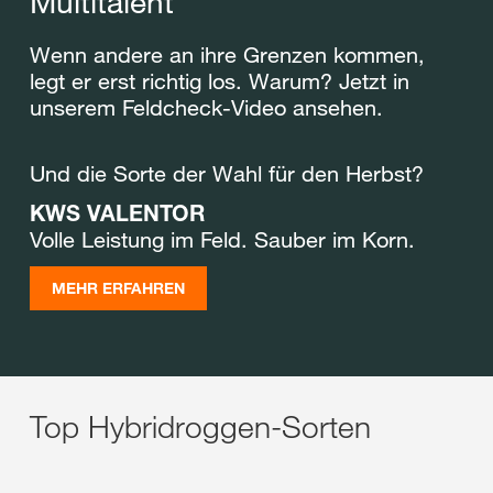
Multitalent
Wenn andere an ihre Grenzen kommen,
legt er erst richtig los. Warum? Jetzt in
unserem Feldcheck-Video ansehen.
Und die Sorte der Wahl für den Herbst?
KWS VALENTOR
Volle Leistung im Feld. Sauber im Korn.
MEHR ERFAHREN
Top Hybridroggen-Sorten