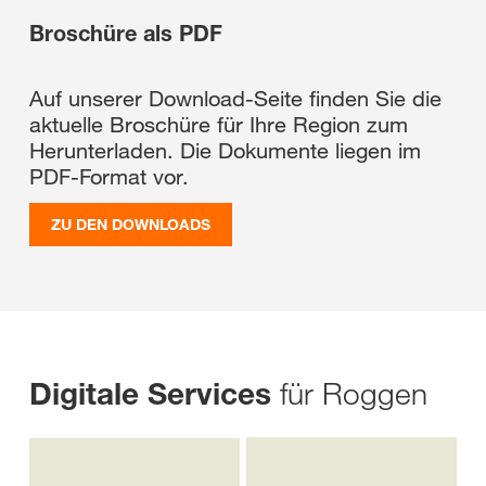
Broschüre als PDF
Auf unserer Download-Seite finden Sie die
aktuelle Broschüre für Ihre Region zum
Herunterladen. Die Dokumente liegen im
PDF-Format vor.
ZU DEN DOWNLOADS
für Roggen
Digitale Services