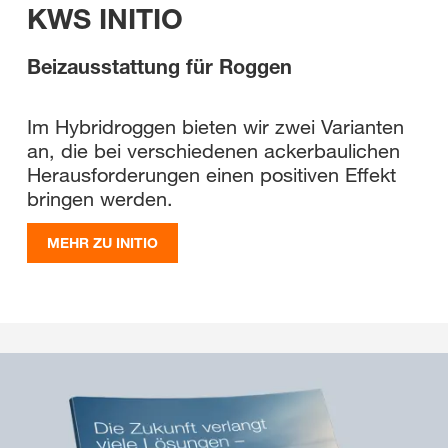
KWS INITIO
Beizausstattung für Roggen
Im Hybridroggen bieten wir zwei Varianten
an, die bei verschiedenen ackerbaulichen
Herausforderungen einen positiven Effekt
bringen werden.
MEHR ZU INITIO