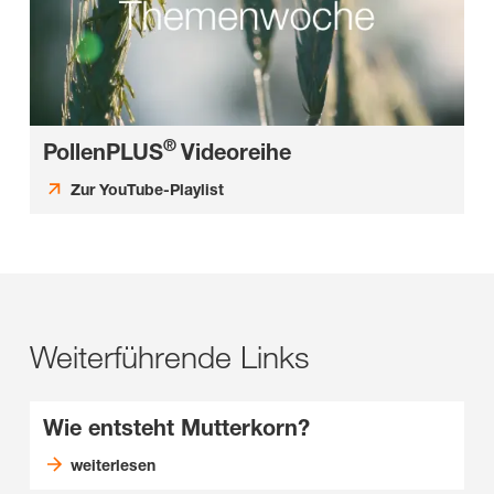
®
PollenPLUS
Videoreihe
Zur YouTube-Playlist
Weiterführende Links
Wie entsteht Mutterkorn?
weiterlesen