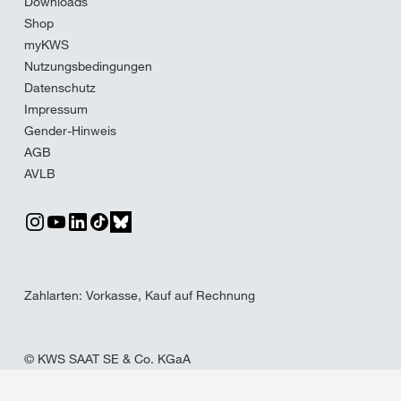
Downloads
Shop
myKWS
Nutzungsbedingungen
Datenschutz
Impressum
Gender-Hinweis
AGB
AVLB
Zahlarten: Vorkasse, Kauf auf Rechnung
© KWS SAAT SE & Co. KGaA