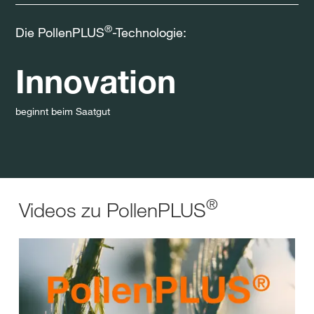
®
Die PollenPLUS
-Technologie:
Innovation
beginnt beim Saatgut
®
Videos zu PollenPLUS