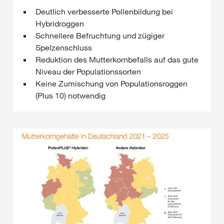
Deutlich verbesserte Pollenbildung bei
Hybridroggen
Schnellere Befruchtung und zügiger
Spelzenschluss
Reduktion des Mutterkornbefalls auf das gute
Niveau der Populationssorten
Keine Zumischung von Populationsroggen
(Plus 10) notwendig