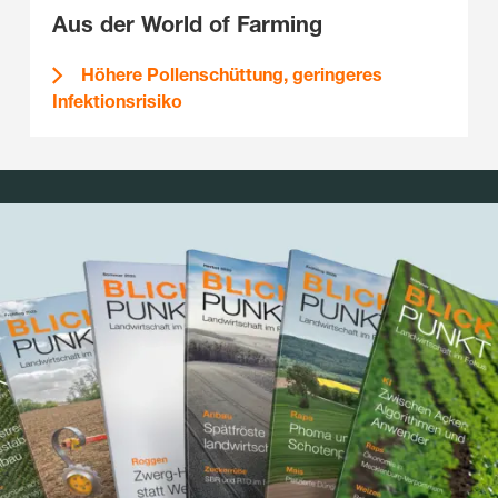
Aus der World of Farming
Höhere Pollenschüttung, geringeres
Infektionsrisiko