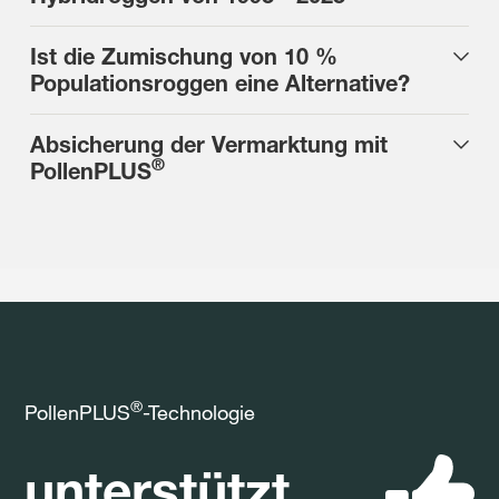
Ist die Zumischung von 10 %
Populationsroggen eine Alternative?
Absicherung der Vermarktung mit
®
PollenPLUS
®
PollenPLUS
-Technologie
unterstützt