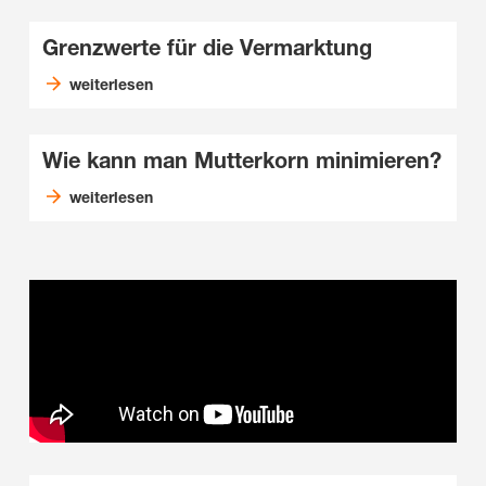
Grenzwerte für die Vermarktung
weiterlesen
Wie kann man Mutterkorn minimieren?
weiterlesen