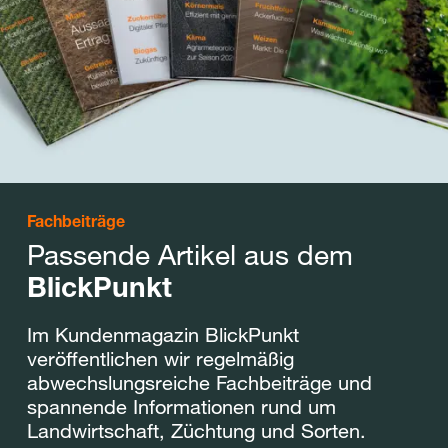
Fachbeiträge
Passende Artikel aus dem
BlickPunkt
Im Kundenmagazin BlickPunkt
veröffentlichen wir regelmäßig
abwechslungsreiche Fachbeiträge und
spannende Informationen rund um
Landwirtschaft, Züchtung und Sorten.