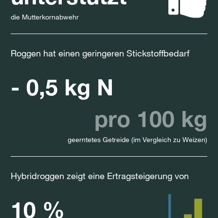
die Mutterkornabwehr
Roggen hat einen geringeren Stickstoffbedarf
- 0,5 kg N
pro 100 kg
geerntetes Getreide (im Vergleich zu Weizen)
Hybridroggen zeigt eine Ertragsteigerung von
10 %