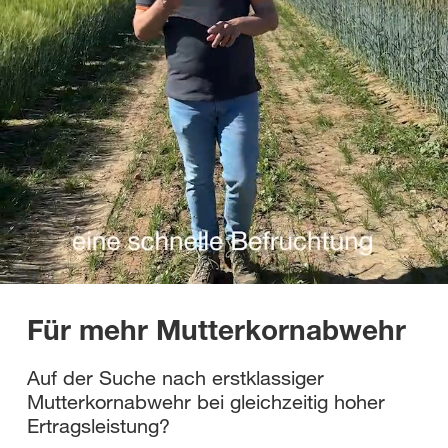
Für mehr Mutterkornabwehr
Auf der Suche nach erstklassiger
Mutterkornabwehr bei gleichzeitig hoher
Ertragsleistung?