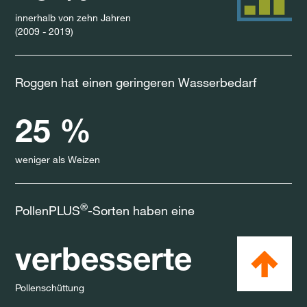
innerhalb von zehn Jahren
(2009 - 2019)
Roggen hat einen geringeren Wasserbedarf
25 %
weniger als Weizen
®
PollenPLUS
-Sorten haben eine
verbesserte
Pollenschüttung