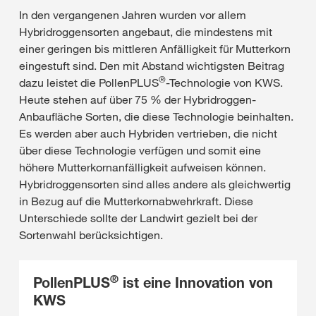
In den vergangenen Jahren wurden vor allem
Hybridroggensorten angebaut, die mindestens mit
einer geringen bis mittleren Anfälligkeit für Mutterkorn
eingestuft sind. Den mit Abstand wichtigsten Beitrag
®
dazu leistet die PollenPLUS
-Technologie von KWS.
Heute stehen auf über 75 % der Hybridroggen-
Anbaufläche Sorten, die diese Technologie beinhalten.
Es werden aber auch Hybriden vertrieben, die nicht
über diese Technologie verfügen und somit eine
höhere Mutterkornanfälligkeit aufweisen können.
Hybridroggensorten sind alles andere als gleichwertig
in Bezug auf die Mutterkornabwehrkraft. Diese
Unterschiede sollte der Landwirt gezielt bei der
Sortenwahl berücksichtigen.
®
PollenPLUS
ist eine Innovation von
KWS