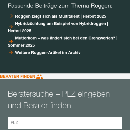
Passende Beiträge zum Thema Roggen:
Roggen zeigt sich als Multitalent | Herbst 2025
Hybridzüchtung am Beispiel von Hybridroggen |
Herbst 2025
Mutterkorn – was ändert sich bei den Grenzwerten? |
Sommer 2025
Weitere Roggen-Artikel im Archiv
BERATER FINDEN
Beratersuche – PLZ eingeben
und Berater finden
PLZ