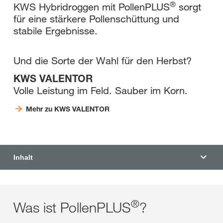
®
KWS Hybridroggen mit PollenPLUS
sorgt
für eine stärkere Pollenschüttung und
stabile Ergebnisse.
Und die Sorte der Wahl für den Herbst?
KWS VALENTOR
Volle Leistung im Feld. Sauber im Korn.
Mehr zu KWS VALENTOR
Inhalt
®
Was ist PollenPLUS
?