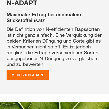
N-ADAPT
Maximaler Ertrag bei minimalem
Stickstoffeinsatz
Die Definition von N-effizienten Rapssorten
ist nicht ganz einfach. Eine Verquickung der
beiden Kriterien Düngung und Sorte gibt es
in Versuchen nicht so oft. Es ist jedoch
möglich, die Erträge verschiedener Sorten
bei gegebener N-Düngung zu vergleichen
und zu bewerten.
MEHR ZU N-ADAPT