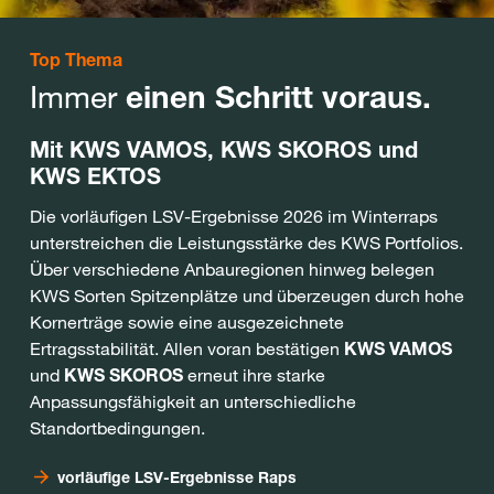
Top Thema
Immer
einen Schritt voraus.
Mit KWS VAMOS, KWS SKOROS
und
KWS EKTOS
Die vorläufigen LSV-Ergebnisse 2026 im Winterraps
unterstreichen die Leistungsstärke des KWS Portfolios.
Über verschiedene Anbauregionen hinweg belegen
KWS Sorten Spitzenplätze und überzeugen durch hohe
Kornerträge sowie eine ausgezeichnete
Ertragsstabilität. Allen voran bestätigen
KWS VAMOS
und
KWS SKOROS
erneut ihre starke
Anpassungsfähigkeit an unterschiedliche
Standortbedingungen.
vorläufige LSV-Ergebnisse Raps