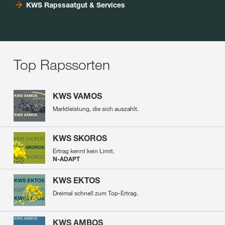
KWS Rapssaatgut & Services
Top Rapssorten
KWS VAMOS
Marktleistung, die sich auszahlt.
KWS SKOROS
Ertrag kennt kein Limit.
N-ADAPT
KWS EKTOS
Dreimal schnell zum Top-Ertrag.
KWS AMBOS