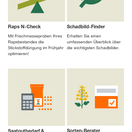
Raps N-Check
Schadbild-Finder
Mit Frischmasseproben Ihres
Erhalten Sie einen
Rapsbestandes die
umfassenden Überblick über
Stickstoffdüngung im Frühjahr
die wichtigsten Schadbilder.
optimieren!
Sorten-Berater
Saatgutbedarf &