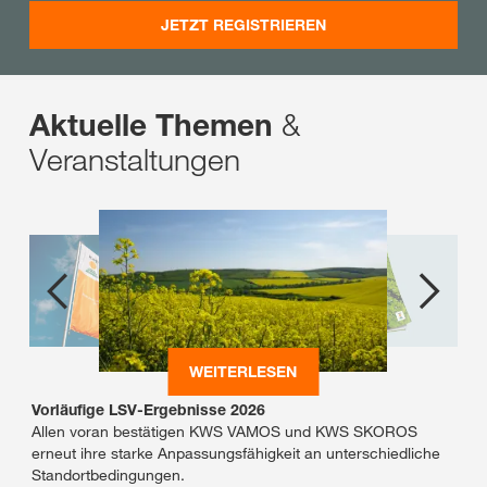
JETZT REGISTRIEREN
&
Aktuelle Themen
Veranstaltungen
WEITERLESEN
Vorläufige LSV-Ergebnisse 2026
Allen voran bestätigen KWS VAMOS und KWS SKOROS
erneut ihre starke Anpassungsfähigkeit an unterschiedliche
Standortbedingungen.