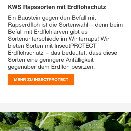
KWS Rapssorten mit Erdflohschutz
Ein Baustein gegen den Befall mit
Rapserdfloh ist die Sortenwahl − denn beim
Befall mit Erdflohlarven gibt es
Sortenunterschiede im Winterraps! Wir
bieten Sorten mit InsectPROTECT
Erdflohschutz − das bedeutet, dass diese
Sorten eine geringere Anfälligkeit
gegenüber dem Erdfloh besitzen.
MEHR ZU INSECTPROTECT