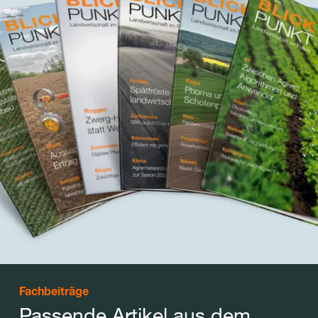
Fachbeiträge
Passende Artikel aus dem