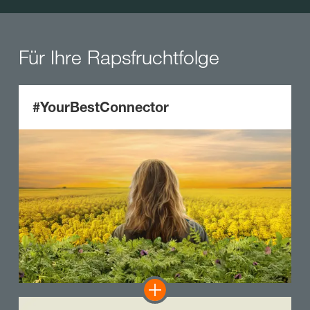
Für Ihre Rapsfruchtfolge
#YourBestConnector