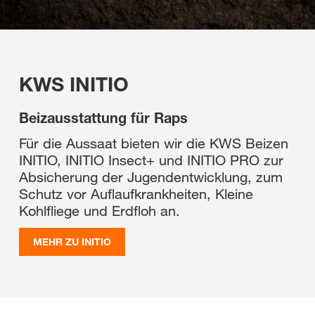
KWS INITIO
Beizausstattung für Raps
Für die Aussaat bieten wir die KWS Beizen
INITIO, INITIO Insect+ und INITIO PRO zur
Absicherung der Jugendentwicklung, zum
Schutz vor Auflaufkrankheiten, Kleine
Kohlfliege und Erdfloh an.
MEHR ZU INITIO