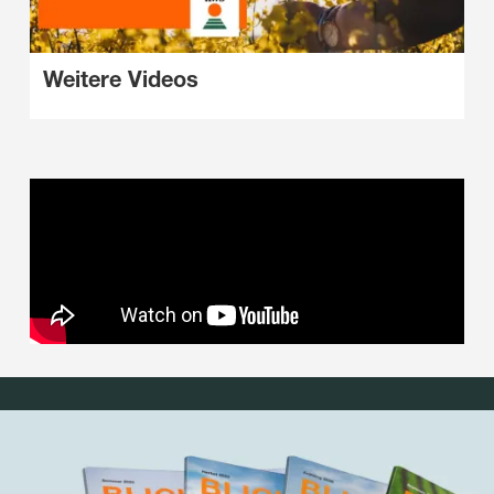
Weitere Videos