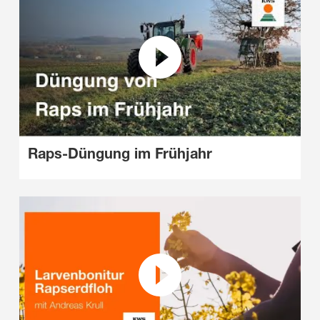
Raps-Düngung im Frühjahr