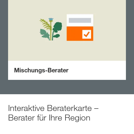
Mischungs-Berater
Interaktive Beraterkarte –
Berater für Ihre Region