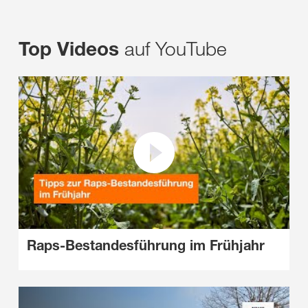
auf YouTube
Top Videos
Raps-Bestandesführung im Frühjahr