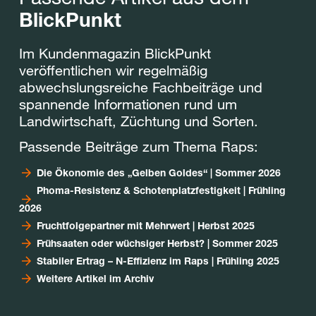
BlickPunkt
Im Kundenmagazin BlickPunkt
veröffentlichen wir regelmäßig
abwechslungsreiche Fachbeiträge und
spannende Informationen rund um
Landwirtschaft, Züchtung und Sorten.
Passende Beiträge zum Thema Raps:
Die Ökonomie des „Gelben Goldes“ | Sommer 2026
Phoma-Resistenz & Schotenplatzfestigkeit | Frühling
2026
Fruchtfolgepartner mit Mehrwert | Herbst 2025
Frühsaaten oder wüchsiger Herbst? | Sommer 2025
Stabiler Ertrag – N-Effizienz im Raps | Frühling 2025
Weitere Artikel im Archiv