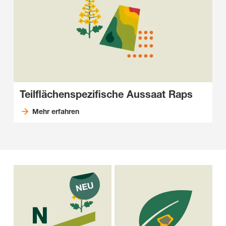
Teilflächenspezifische Aussaat Raps
Mehr erfahren