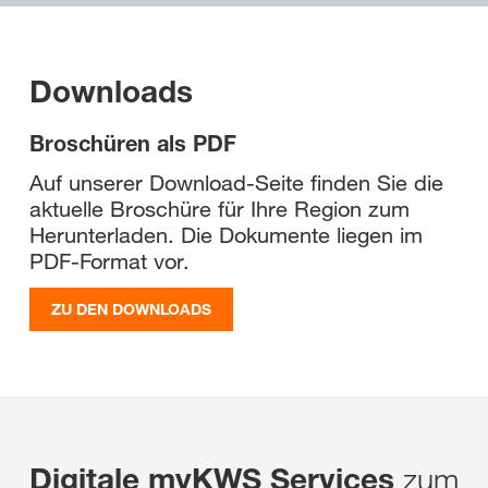
Downloads
Broschüren als PDF
Auf unserer Download-Seite finden Sie die
aktuelle Broschüre für Ihre Region zum
Herunterladen. Die Dokumente liegen im
PDF-Format vor.
ZU DEN DOWNLOADS
zum
Digitale myKWS Services