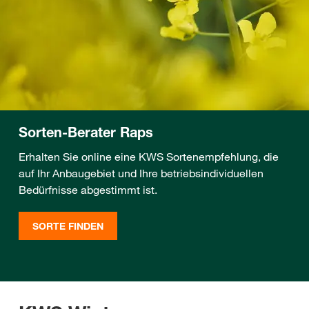
Sorten-Berater Raps
Erhalten Sie online eine KWS Sortenempfehlung, die
auf Ihr Anbaugebiet und Ihre betriebsindividuellen
Bedürfnisse abgestimmt ist.
SORTE FINDEN