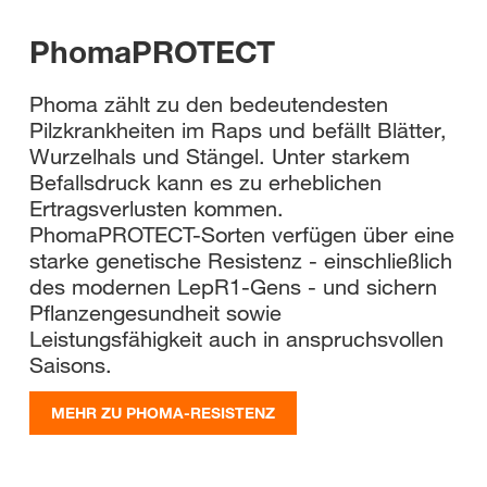
PhomaPROTECT
Phoma zählt zu den bedeutendesten
Pilzkrankheiten im Raps und befällt Blätter,
Wurzelhals und Stängel. Unter starkem
Befallsdruck kann es zu erheblichen
Ertragsverlusten kommen.
PhomaPROTECT-Sorten verfügen über eine
starke genetische Resistenz - einschließlich
des modernen LepR1-Gens - und sichern
Pflanzengesundheit sowie
Leistungsfähigkeit auch in anspruchsvollen
Saisons.
MEHR ZU PHOMA-RESISTENZ