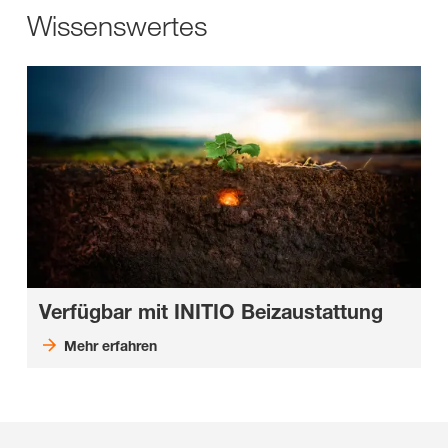
Wissenswertes
Verfügbar mit INITIO Beizaustattung
Mehr erfahren