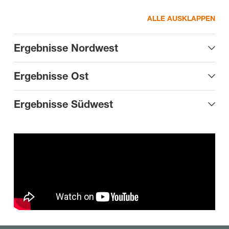
ALLE AUSKLAPPEN
Ergebnisse Nordwest
Ergebnisse Ost
Ergebnisse Südwest