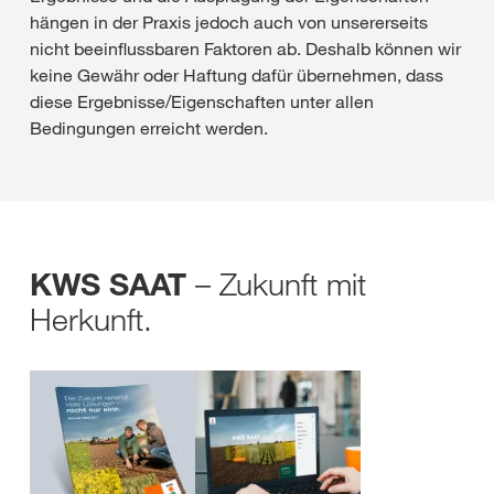
hängen in der Praxis jedoch auch von unsererseits
nicht beeinflussbaren Faktoren ab. Deshalb können wir
keine Gewähr oder Haftung dafür übernehmen, dass
diese Ergebnisse/Eigenschaften unter allen
Bedingungen erreicht werden.
– Zukunft mit
KWS SAAT
Herkunft.