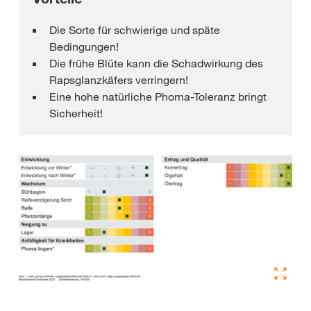
Die Sorte für schwierige und späte
Bedingungen!
Die frühe Blüte kann die Schadwirkung des
Rapsglanzkäfers verringern!
Eine hohe natürliche Phoma-Toleranz bringt
Sicherheit!