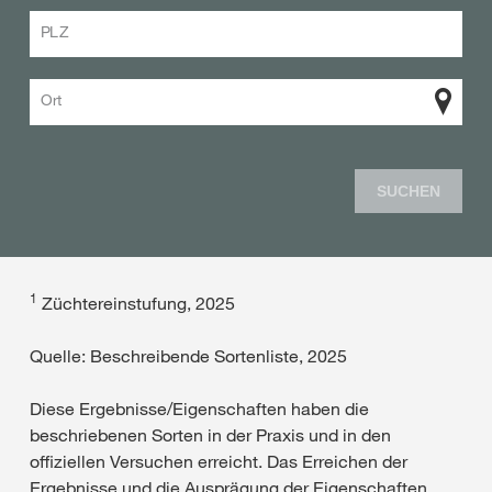
PLZ
Ort
SUCHEN
1
Züchtereinstufung, 2025
Quelle: Beschreibende Sortenliste, 2025
Diese Ergebnisse/Eigenschaften haben die
beschriebenen Sorten in der Praxis und in den
offiziellen Versuchen erreicht. Das Erreichen der
Ergebnisse und die Ausprägung der Eigenschaften