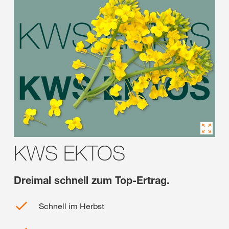
KWS EKTOS
Dreimal schnell zum Top-Ertrag.
Schnell im Herbst