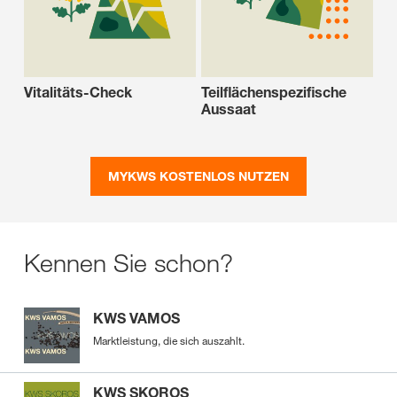
Vitalitäts-Check
Teilflächenspezifische
Aussaat
MYKWS KOSTENLOS NUTZEN
Kennen Sie schon?
KWS VAMOS
Marktleistung, die sich auszahlt.
KWS SKOROS