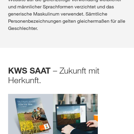
und männlicher Sprachformen verzichtet und das
generische Maskulinum verwendet. Sämtliche
Personenbezeichnungen gelten gleichermaßen für alle
Geschlechter.
– Zukunft mit
KWS SAAT
Herkunft.