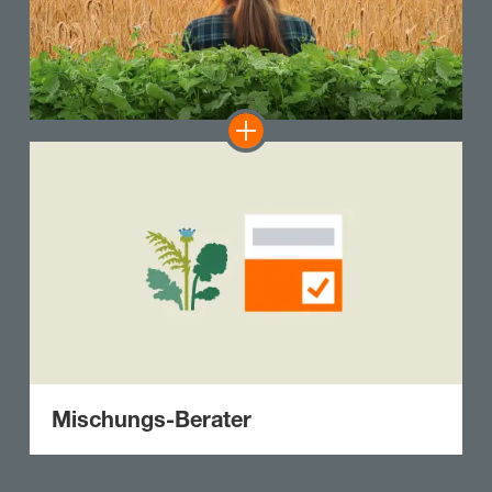
Mischungs-Berater