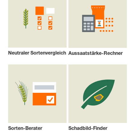
Neutraler Sortenvergleich
Aussaatstärke-Rechner
Sorten-Berater
Schadbild-Finder