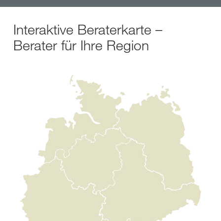
Interaktive Beraterkarte –
Berater für Ihre Region