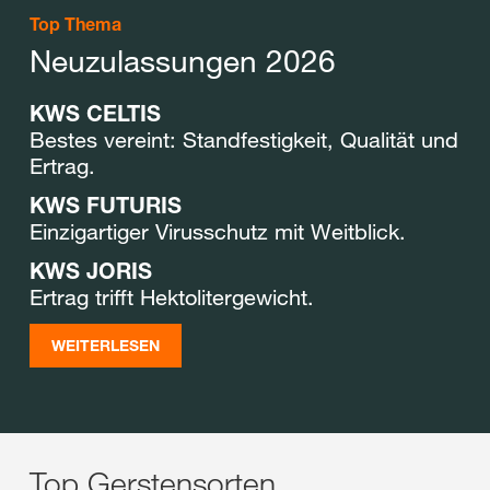
Top Thema
Neuzulassungen 2026
KWS CELTIS
Bestes vereint: Standfestigkeit, Qualität und
Ertrag.
KWS FUTURIS
Einzigartiger Virusschutz mit Weitblick.
KWS JORIS
Ertrag trifft Hektolitergewicht.
WEITERLESEN
Top Gerstensorten