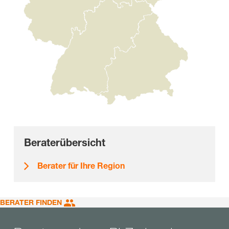
Beraterübersicht
Berater für Ihre Region
BERATER FINDEN