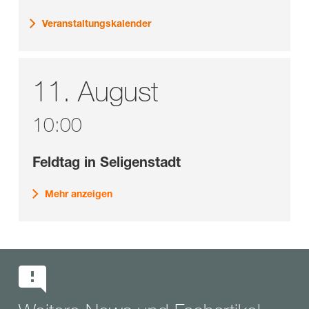
Veranstaltungskalender
11.
August
10:00
Feldtag in Seligenstadt
Mehr anzeigen