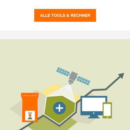
ALLE TOOLS & RECHNER