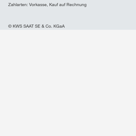
Zahlarten: Vorkasse, Kauf auf Rechnung
© KWS SAAT SE & Co. KGaA