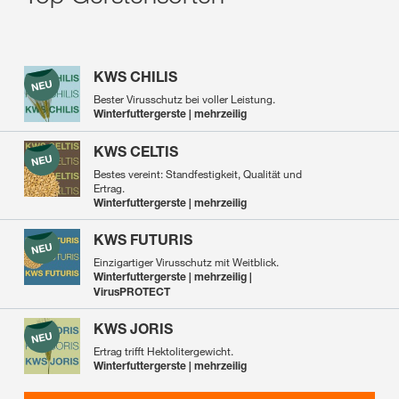
KWS CHILIS
Bester Virusschutz bei voller Leistung.
Winterfuttergerste | mehrzeilig
KWS CELTIS
Bestes vereint: Standfestigkeit, Qualität und
Ertrag.
Winterfuttergerste | mehrzeilig
KWS FUTURIS
Einzigartiger Virusschutz mit Weitblick.
Winterfuttergerste | mehrzeilig |
VirusPROTECT
KWS JORIS
Ertrag trifft Hektolitergewicht.
Winterfuttergerste | mehrzeilig