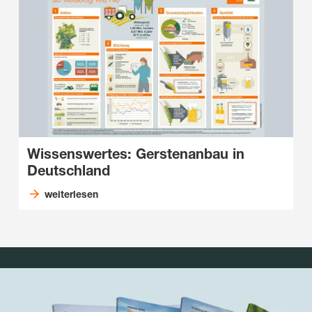
Wissenswertes: Gerstenanbau in
Deutschland
weiterlesen