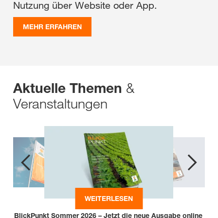
Nutzung über Website oder App.
MEHR ERFAHREN
&
Aktuelle Themen
Veranstaltungen
WEITERLESEN
BlickPunkt Sommer 2026 – Jetzt die neue Ausgabe online