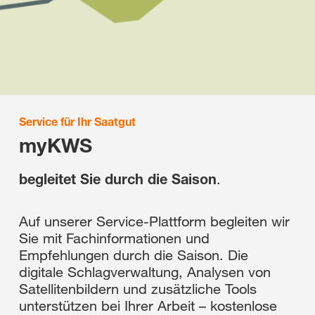
Service für Ihr Saatgut
myKWS
begleitet Sie durch die Saison
.
Auf unserer Service-Plattform begleiten wir
Sie mit Fachinformationen und
Empfehlungen durch die Saison. Die
digitale Schlagverwaltung, Analysen von
Satellitenbildern und zusätzliche Tools
unterstützen bei Ihrer Arbeit – kostenlose