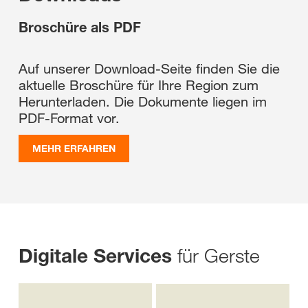
Broschüre als PDF
Auf unserer Download-Seite finden Sie die
aktuelle Broschüre für Ihre Region zum
Herunterladen. Die Dokumente liegen im
PDF-Format vor.
MEHR ERFAHREN
für Gerste
Digitale Services