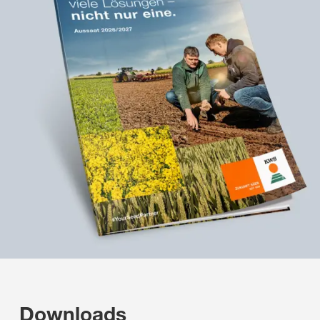
Downloads