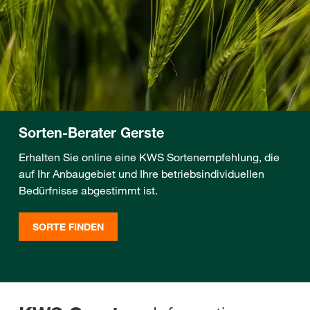
Sorten-Berater Gerste
Erhalten Sie online eine KWS Sortenempfehlung, die
auf Ihr Anbaugebiet und Ihre betriebsindividuellen
Bedürfnisse abgestimmt ist.
SORTE FINDEN