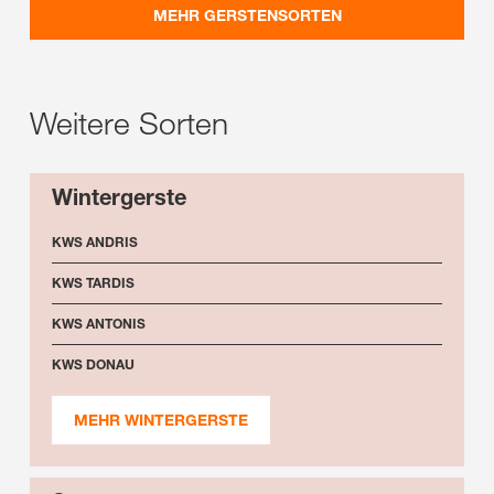
MEHR GERSTENSORTEN
Weitere Sorten
Wintergerste
KWS ANDRIS
KWS TARDIS
KWS ANTONIS
KWS DONAU
MEHR WINTERGERSTE