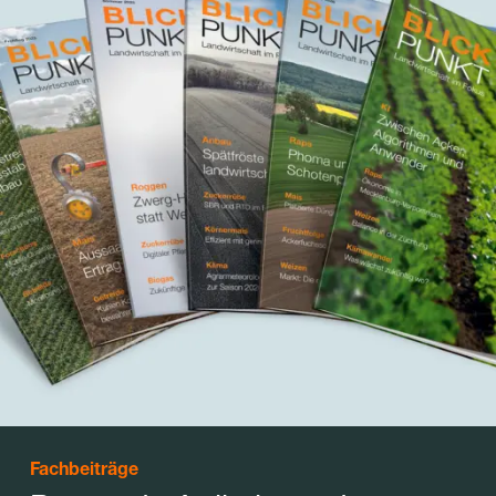
Fachbeiträge