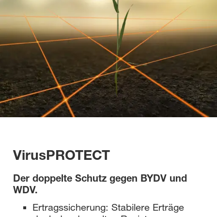
VirusPROTECT
Der doppelte Schutz gegen BYDV und
WDV.
Ertragssicherung: Stabilere Erträge