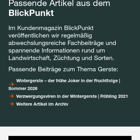
Passende Artikel aus dem
BlickPunkt
Im Kundenmagazin BlickPunkt
veröffentlichen wir regelmäßig
abwechslungsreiche Fachbeiträge und
spannende Informationen rund um
Landwirtschaft, Züchtung und Sorten.
Passende Beiträge zum Thema Gerste:
Wintergerste – der frühe Joker in der Fruchtfolge |
Sommer 2026
Verzwergungsviren in der Wintergerste | Frühling 2021
Weitere Artikel im Archiv