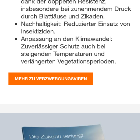
dank der doppelten Resistenz,
insbesondere bei zunehmendem Druck
durch Blattläuse und Zikaden.
Nachhaltigkeit: Reduzierter Einsatz von
Insektiziden.
Anpassung an den Klimawandel:
Zuverlässiger Schutz auch bei
steigenden Temperaturen und
verlängerten Vegetationsperioden.
MEHR ZU VERZWERGUNGSVIREN