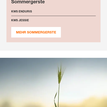
Sommergerste
KWS ENDURIS
KWS JESSIE
MEHR SOMMERGERSTE