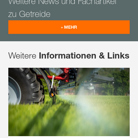
Weitere News und Fachartikel
zu Getreide
» MEHR
Weitere
Informationen & Links