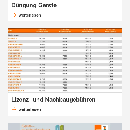
Düngung Gerste
weiterlesen
Lizenz- und Nachbaugebühren
weiterlesen