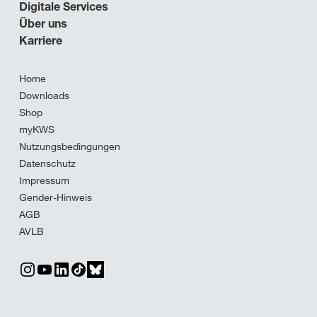
Digitale Services
Über uns
Karriere
Home
Downloads
Shop
myKWS
Nutzungsbedingungen
Datenschutz
Impressum
Gender-Hinweis
AGB
AVLB