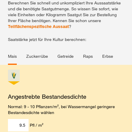
Berechnen Sie schnell und unkompliziert Ihre Aussaatstärke
und die benötigte Saatgutmenge. So wissen Sie sofort, wie
viele Einheiten oder Kilogramm Saatgut Sie zur Bestellung
Ihrer Fläche benötigen. Kennen Sie schon unsere
Teilflächenspezifische Aussaat
?
Saatstärke jetzt für Ihre Kultur berechnen:
Mais
Zuckerrübe
Getreide
Raps
Erbse
Angestrebte Bestandesdichte
Normal: 9 - 10 Pflanzen/m², bei Wassermangel geringere
Bestandesdichte wählen
Pfl / m²