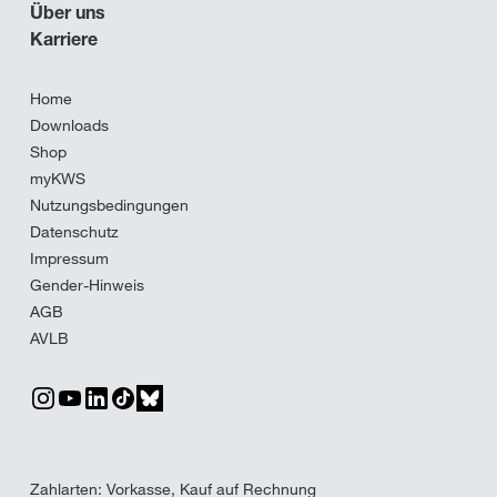
Über uns
Karriere
Home
Downloads
Shop
myKWS
Nutzungsbedingungen
Datenschutz
Impressum
Gender-Hinweis
AGB
AVLB
Zahlarten: Vorkasse, Kauf auf Rechnung