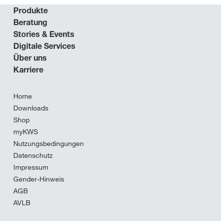
Produkte
Beratung
Stories & Events
Digitale Services
Über uns
Karriere
Home
Downloads
Shop
myKWS
Nutzungsbedingungen
Datenschutz
Impressum
Gender-Hinweis
AGB
AVLB