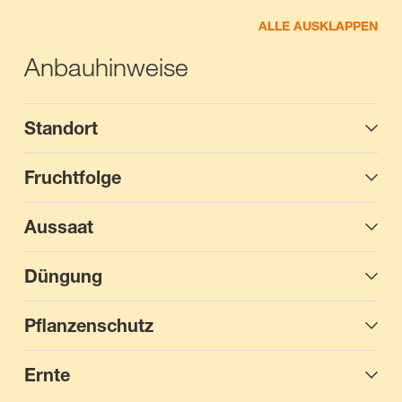
ALLE AUSKLAPPEN
Anbauhinweise
Standort
Fruchtfolge
Aussaat
Düngung
Pflanzenschutz
Ernte