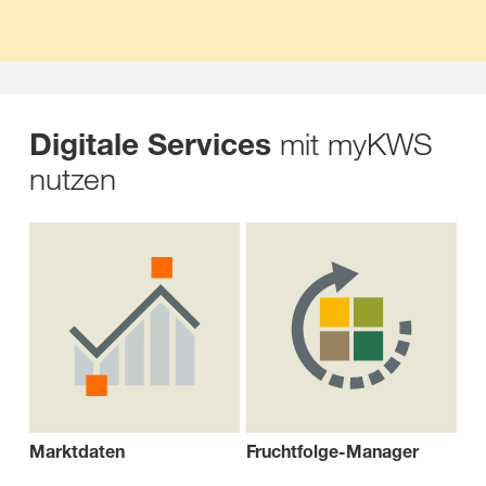
mit myKWS
Digitale Services
nutzen
Marktdaten
Fruchtfolge-Manager