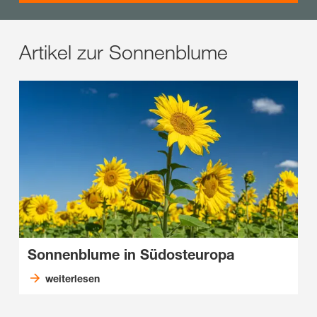
Artikel zur Sonnenblume
Sonnenblume in Südosteuropa
weiterlesen