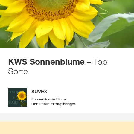
Top
KWS Sonnenblume –
Sorte
SUVEX
Körner-Sonnenblume
Der stabile Ertragsbringer.